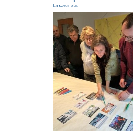
En savoir plus