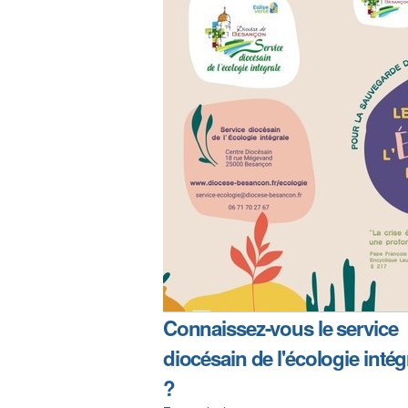
Connaissez-vous le service
diocésain de l'écologie intég
?