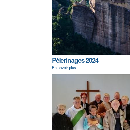
Pèlerinages 2024
En savoir plus