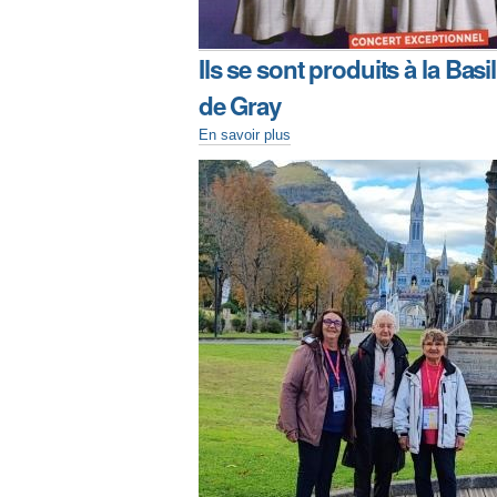
Ils se sont produits à la Basi
de Gray
En savoir plus