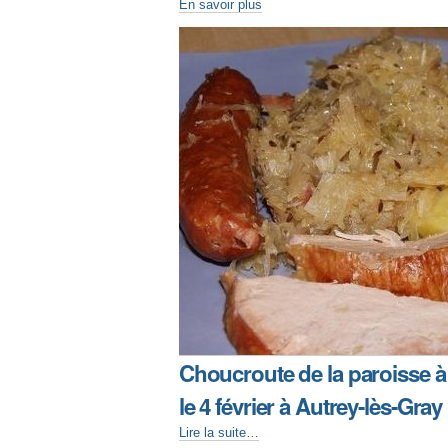
En savoir plus
Choucroute de la paroisse à
le 4 février à Autrey-lès-Gray
Lire la suite…