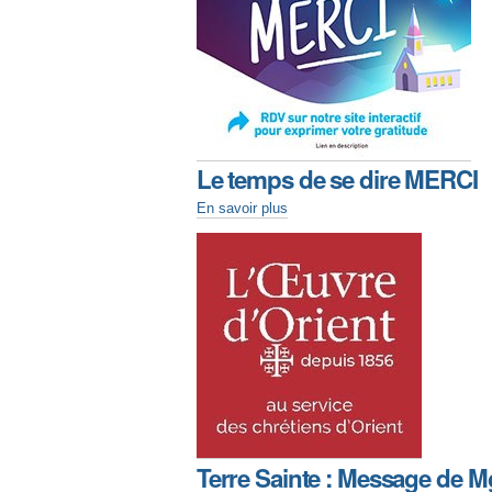
Le temps de se dire MERCI
En savoir plus
Terre Sainte : Message de M