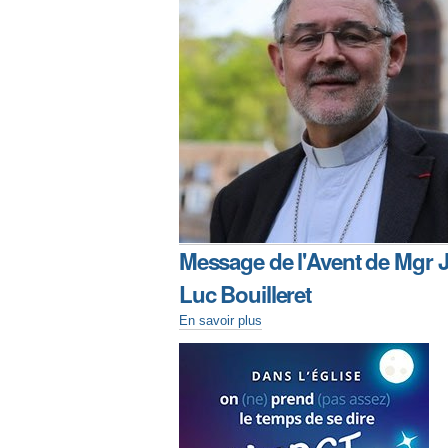
Message de l'Avent de Mgr 
Luc Bouilleret
En savoir plus