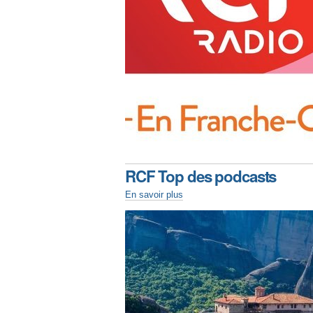
RCF Top des podcasts
En savoir plus