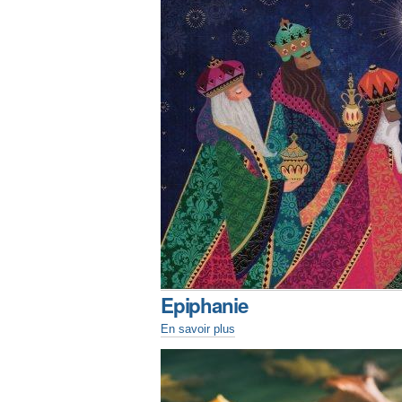
Epiphanie
En savoir plus