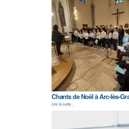
Chants de Noël à Arc-lès-Gr
Lire la suite…