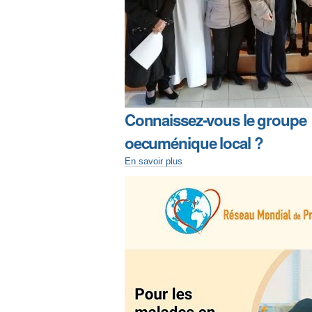
Connaissez-vous le groupe
oecuménique local ?
En savoir plus