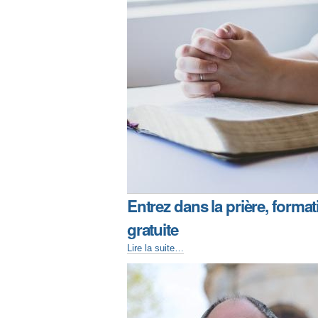
Entrez dans la prière, forma
gratuite
Lire la suite…