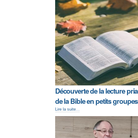
Découverte de la lecture pri
de la Bible en petits groupes
Lire la suite…