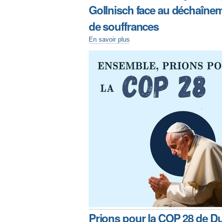
Gollnisch face au déchaîne
de souffrances
En savoir plus
Prions pour la COP 28 de D