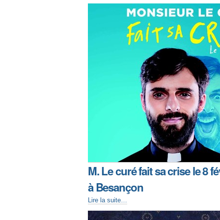
M. Le curé fait sa crise le 8 fé
à Besançon
Lire la suite…