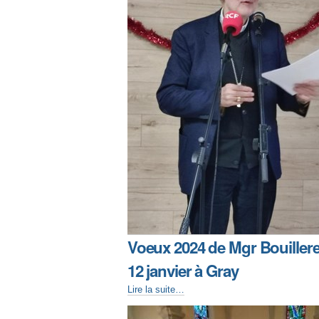
Voeux 2024 de Mgr Bouilleret
12 janvier à Gray
Lire la suite…