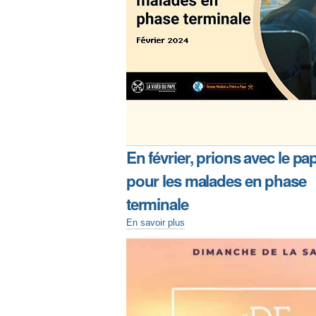
En février, prions avec le pa
pour les malades en phase
terminale
En savoir plus