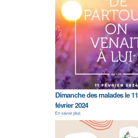
Dimanche des malades le 11
février 2024
En savoir plus