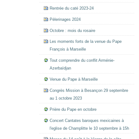
Rentrée du caté 2023-24
Pèlerinages 2024
Octobre : mois du rosaire
Les moments forts de la venue du Pape
François à Marseille
Tout comprendre du conflit Arménie-
Azerbaïdjan
Venue du Pape à Marseille
Congrès Mission à Besançon 29 septembre
au 1 octobre 2023
Prière du Pape en octobre
Concert Cantates baroques mexicaines à
l'eglise de Champlitte le 10 septembre à 15h