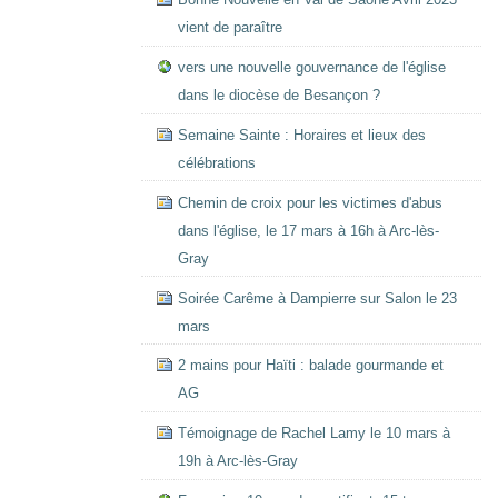
vient de paraître
vers une nouvelle gouvernance de l'église
dans le diocèse de Besançon ?
Semaine Sainte : Horaires et lieux des
célébrations
Chemin de croix pour les victimes d'abus
dans l'église, le 17 mars à 16h à Arc-lès-
Gray
Soirée Carême à Dampierre sur Salon le 23
mars
2 mains pour Haïti : balade gourmande et
AG
Témoignage de Rachel Lamy le 10 mars à
19h à Arc-lès-Gray