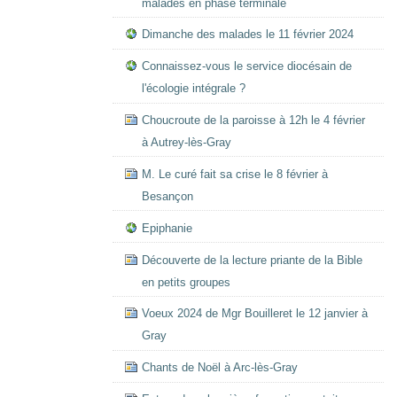
malades en phase terminale
Dimanche des malades le 11 février 2024
Connaissez-vous le service diocésain de
l'écologie intégrale ?
Choucroute de la paroisse à 12h le 4 février
à Autrey-lès-Gray
M. Le curé fait sa crise le 8 février à
Besançon
Epiphanie
Découverte de la lecture priante de la Bible
en petits groupes
Voeux 2024 de Mgr Bouilleret le 12 janvier à
Gray
Chants de Noël à Arc-lès-Gray