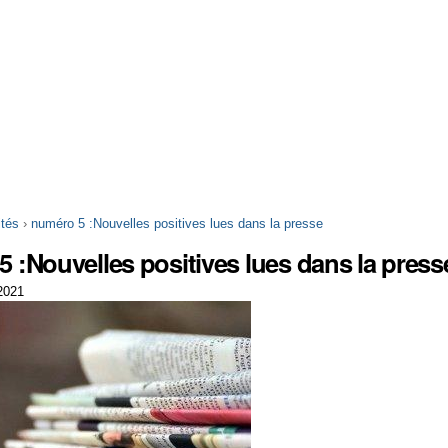
ités
›
numéro 5 :Nouvelles positives lues dans la presse
 :Nouvelles positives lues dans la press
/2021