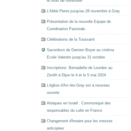
le mois de novembre
L'Abbé Pierre jusqu'au 28 novembre à Gray
Présentation de la nouvelle Equipe de
Coordination Pastorale
Célébrations de la Toussaint
Sacerdoce de Damien Boyer au cinéma
Ecole Valentin jusqu'au 31 octobre
Inscriptions: Bernadette de Lourdes au
Zenith à Dijon le 4 et le 5 mai 2024
L'église d'Arc-lès-Gray est à nouveau
ouverte
Attaques en Israël : Communiqué des
responsables du culte en France
Changement d'horaire pour les messes
anticipées