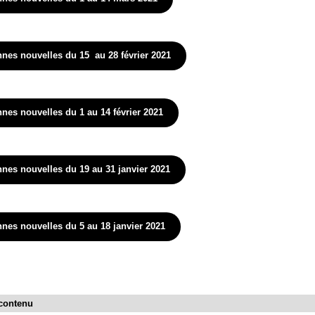
nes nouvelles du 15 au 28 février 2021
nes nouvelles du 1 au 14 février 2021
nes nouvelles du 19 au 31 janvier 2021
nes nouvelles du 5 au 18 janvier 2021
 contenu