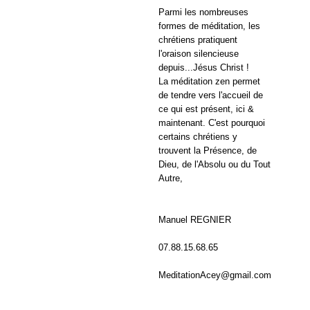
Parmi les nombreuses
formes de méditation, les
chrétiens pratiquent
l'oraison silencieuse
depuis...Jésus Christ !
La méditation zen permet
de tendre vers l'accueil de
ce qui est présent, ici &
maintenant. C'est pourquoi
certains chrétiens y
trouvent la Présence, de
Dieu, de l'Absolu ou du Tout
Autre,
Manuel REGNIER
07.88.15.68.65
MeditationAcey@gmail.com