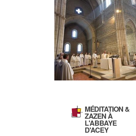
MÉDITATION &
ZAZEN À
L'ABBAYE
D'ACEY