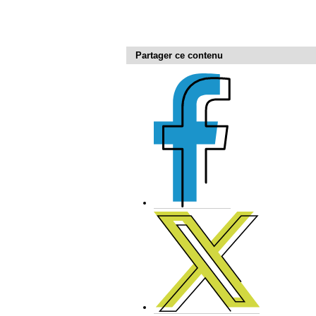
Partager ce contenu