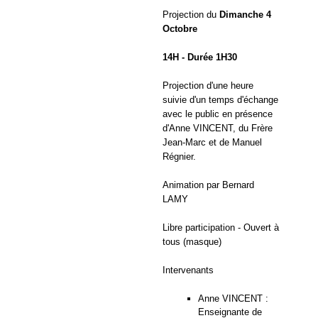
Projection du
Dimanche 4
Octobre
14H - Durée 1H30
Projection d'une heure
suivie d'un temps d'échange
avec le public en présence
d'Anne VINCENT, du Frère
Jean-Marc et de Manuel
Régnier.
Animation par Bernard
LAMY
Libre participation - Ouvert à
tous (masque)
Intervenants
Anne VINCENT :
Enseignante de