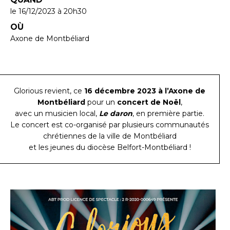
le 16/12/2023
à 20h30
OÙ
Axone de Montbéliard
Glorious revient, ce
16 décembre 2023 à l’Axone de
Montbéliard
pour un
concert de Noël
,
avec un musicien local,
Le daron
, en première partie.
Le concert est co-organisé par plusieurs communautés
chrétiennes de la ville de Montbéliard
et les jeunes du diocèse Belfort-Montbéliard !