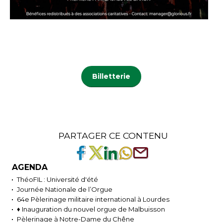
Billetterie
PARTAGER CE CONTENU
AGENDA
ThéoFIL : Université d'été
Journée Nationale de l’Orgue
64e Pèlerinage militaire international à Lourdes
♦ Inauguration du nouvel orgue de Malbuisson
Pèlerinage à Notre-Dame du Chêne