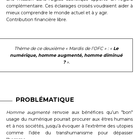
complémentaire. Ces éclairages croisés voudraient aider à
mieux comprendre le monde actuel et à y agir.
Contribution financière libre.
Thème de ce deuxième « Mardis de l’OFC » : «
Le
numérique, homme augmenté, homme diminué
?
».
PROBLÉMATIQUE
Homme augmenté
renvoie aux bénéfices qu’un "bon"
usage du numérique pourrait procurer aux êtres humains
et à nos sociétés, jusqu’à évoquer à l’extrême des utopies
comme l’idée du transhumanisme pour dépasser