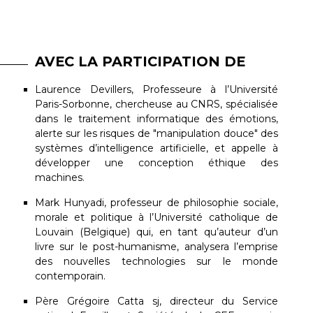
AVEC LA PARTICIPATION DE
Laurence Devillers, Professeure à l’Université
Paris-Sorbonne, chercheuse au CNRS, spécialisée
dans le traitement informatique des émotions,
alerte sur les risques de "manipulation douce" des
systèmes d’intelligence artificielle, et appelle à
développer une conception éthique des
machines.
Mark Hunyadi, professeur de philosophie sociale,
morale et politique à l’Université catholique de
Louvain (Belgique) qui, en tant qu’auteur d’un
livre sur le post-humanisme, analysera l’emprise
des nouvelles technologies sur le monde
contemporain.
Père Grégoire Catta sj, directeur du Service