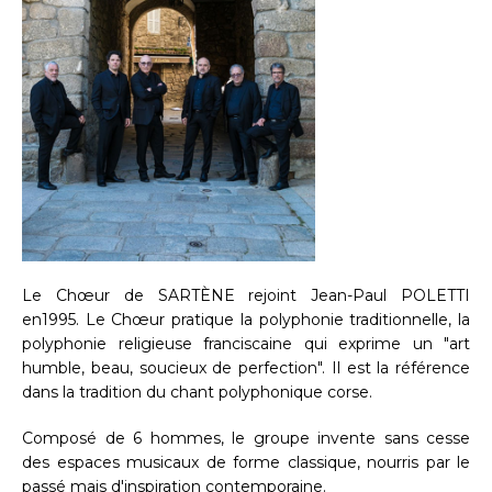
Le Chœur de SARTÈNE rejoint Jean-Paul POLETTI
en1995. Le Chœur pratique la polyphonie traditionnelle, la
polyphonie religieuse franciscaine qui exprime un "art
humble, beau, soucieux de perfection". Il est la référence
dans la tradition du chant polyphonique corse.
Composé de 6 hommes, le groupe invente sans cesse
des espaces musicaux de forme classique, nourris par le
passé mais d'inspiration contemporaine.