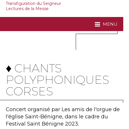
Transfiguration du Seigneur
Lectures de la Messe
MENU
♦ CHANTS
POLYPHONIQUES
CORSES
Concert organisé par Les amis de l'orgue de
l'église Saint-Bénigne, dans le cadre du
Festival Saint Bénigne 2023.