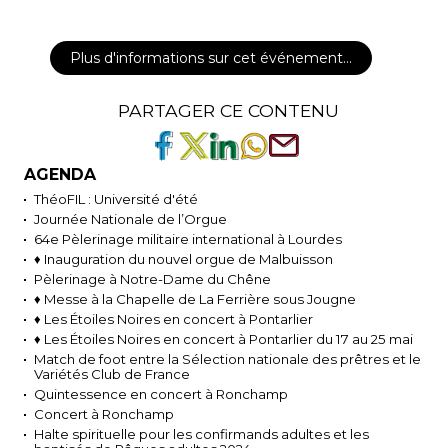
Plus d'informations sur cet événement…
PARTAGER CE CONTENU
AGENDA
ThéoFIL : Université d'été
Journée Nationale de l’Orgue
64e Pèlerinage militaire international à Lourdes
♦ Inauguration du nouvel orgue de Malbuisson
Pèlerinage à Notre-Dame du Chêne
♦ Messe à la Chapelle de La Ferrière sous Jougne
♦ Les Étoiles Noires en concert à Pontarlier
♦ Les Étoiles Noires en concert à Pontarlier du 17 au 25 mai
Match de foot entre la Sélection nationale des prêtres et le
Variétés Club de France
Quintessence en concert à Ronchamp
Concert à Ronchamp
Halte spirituelle pour les confirmands adultes et les