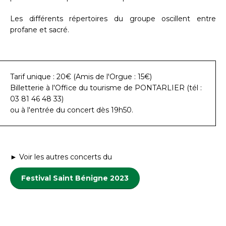
Les différents répertoires du groupe oscillent entre
profane et sacré.
Tarif unique : 20€ (Amis de l'Orgue : 15€)
Billetterie à l'Office du tourisme de PONTARLIER (tél :
03 81 46 48 33)
ou à l'entrée du concert dès 19h50.
► Voir les autres concerts du
Festival Saint Bénigne 2023