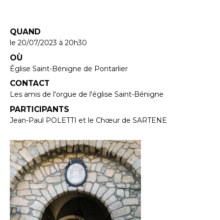
QUAND
le 20/07/2023
à 20h30
OÙ
Église Saint-Bénigne de Pontarlier
CONTACT
Les amis de l'orgue de l'église Saint-Bénigne
PARTICIPANTS
Jean-Paul POLETTI et le Chœur de SARTENE