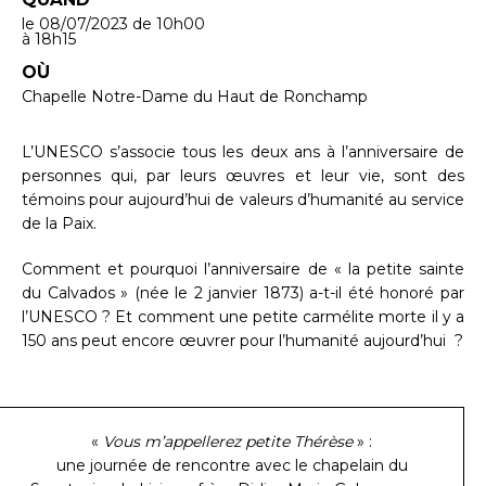
le 08/07/2023
de 10h00
à 18h15
OÙ
Chapelle Notre-Dame du Haut de Ronchamp
L’UNESCO s’associe tous les deux ans à l’anniversaire de
personnes qui, par leurs œuvres et leur vie, sont des
témoins pour aujourd’hui de valeurs d’humanité au service
de la Paix.
Comment et pourquoi l’anniversaire de « la petite sainte
du Calvados » (née le 2 janvier 1873) a-t-il été honoré par
l’UNESCO ? Et comment une petite carmélite morte il y a
150 ans peut encore œuvrer pour l’humanité aujourd’hui ?
«
Vous m’appellerez petite Thérèse
» :
une journée de rencontre avec le chapelain du