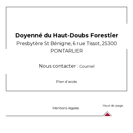
Doyenné du Haut-Doubs Forestier
Presbytère St Bénigne, 6 rue Tissot, 25300
PONTARLIER
Nous contacter :
Courriel
Plan d’accès
Haut de page
Mentions légales