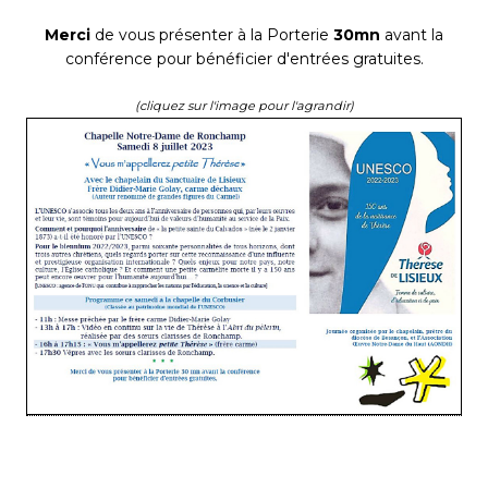
Merci
de vous présenter à la Porterie
30mn
avant la
conférence pour bénéficier d'entrées gratuites.
(cliquez sur l'image pour l'agrandir)