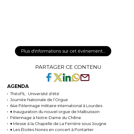
Plus d'informations sur cet événement…
PARTAGER CE CONTENU
AGENDA
ThéoFIL : Université d'été
Journée Nationale de l’Orgue
64e Pèlerinage militaire international à Lourdes
♦ Inauguration du nouvel orgue de Malbuisson
Pèlerinage à Notre-Dame du Chêne
♦ Messe à la Chapelle de La Ferrière sous Jougne
♦ Les Étoiles Noires en concert à Pontarlier