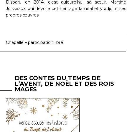
Disparu en 2014, c’est aujourd’hui sa sœur, Martine
Joisseaux, qui dévoile cet héritage familial et y adjoint ses
propres œuvres.
Chapelle – participation libre
DES CONTES DU TEMPS DE
L’AVENT, DE NOËL ET DES ROIS
MAGES