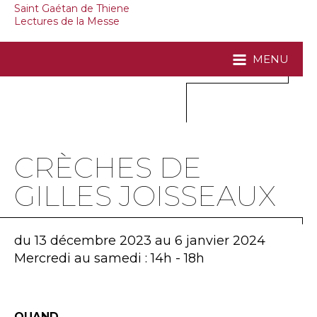
Saint Gaétan de Thiene
Lectures de la Messe
MENU
CRÈCHES DE
GILLES JOISSEAUX
du 13 décembre 2023 au 6 janvier 2024
Mercredi au samedi : 14h - 18h
QUAND