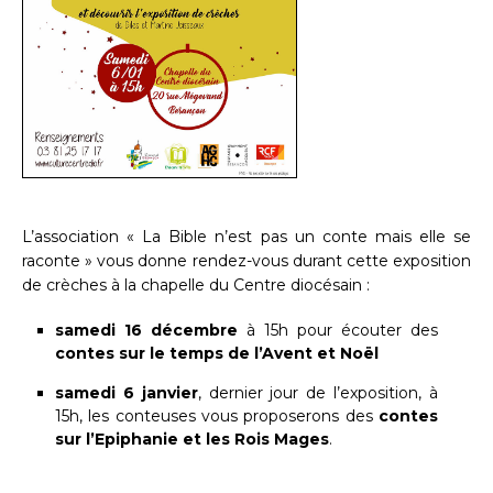
L’association « La Bible n’est pas un conte mais elle se
raconte » vous donne rendez-vous durant cette exposition
de crèches à la chapelle du Centre diocésain :
samedi 16 décembre
à 15h pour écouter des
contes sur le temps de l’Avent et Noël
samedi 6 janvier
, dernier jour de l’exposition, à
15h, les conteuses vous proposerons des
contes
sur l’Epiphanie et les Rois Mages
.