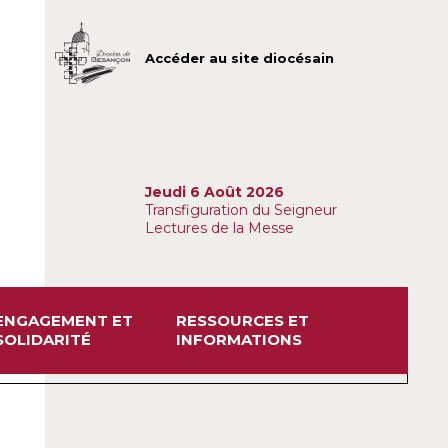
Accéder au site diocésain
Jeudi 6 Août 2026
Transfiguration du Seigneur
Lectures de la Messe
ENGAGEMENT ET
RESSOURCES ET
SOLIDARITÉ
INFORMATIONS