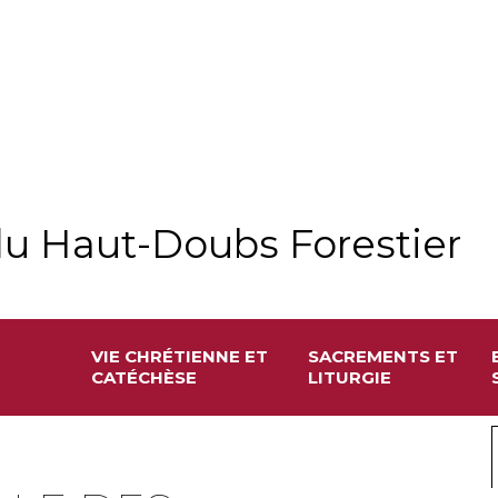
u Haut-Doubs Forestier
VIE CHRÉTIENNE ET
SACREMENTS ET
CATÉCHÈSE
LITURGIE