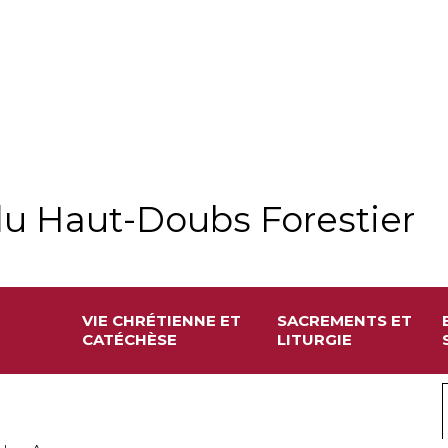
u Haut-Doubs Forestier
VIE CHRÉTIENNE ET
SACREMENTS ET
CATÉCHÈSE
LITURGIE