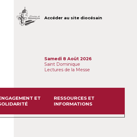
Accéder au site diocésain
Samedi 8 Août 2026
Saint Dominique
Lectures de la Messe
ENGAGEMENT ET
RESSOURCES ET
SOLIDARITÉ
INFORMATIONS