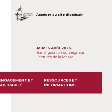
Accéder au site diocésain
Jeudi 6 Août 2026
Transfiguration du Seigneur
Lectures de la Messe
ENGAGEMENT ET
RESSOURCES ET
SOLIDARITÉ
INFORMATIONS