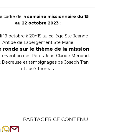
e cadre de la
semaine missionnaire du 15
au 22 octobre 2023
:
di 19 octobre à 20h15 au collège Ste Jeanne
Antide de Labergement Ste Marie
 ronde sur le thème de la mission
ntervention des Pères Jean-Claude Menoud,
t Decreuse et témoignages de Joseph Tran
et José Thomas.
PARTAGER CE CONTENU