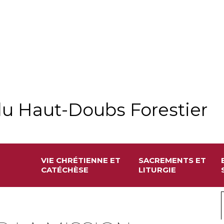
u Haut-Doubs Forestier
VIE CHRÉTIENNE ET
SACREMENTS ET
CATÉCHÈSE
LITURGIE