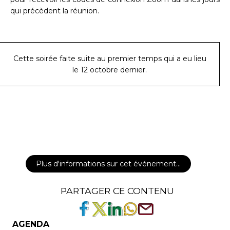
qui précèdent la réunion.
Cette soirée faite suite au premier temps qui a eu lieu
le 12 octobre dernier.
Plus d'informations sur cet événement…
PARTAGER CE CONTENU
AGENDA