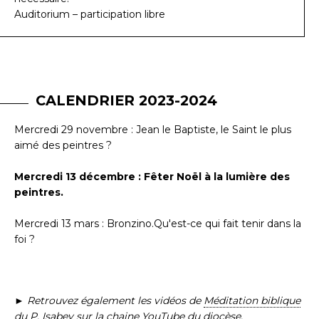
Auditorium – participation libre
CALENDRIER 2023-2024
Mercredi 29 novembre : Jean le Baptiste, le Saint le plus
aimé des peintres ?
Mercredi 13 décembre : Fêter Noël à la lumière des
peintres.
Mercredi 13 mars : Bronzino.Qu'est-ce qui fait tenir dans la
foi ?
► Retrouvez également les vidéos de
Méditation biblique
du P. Isabey sur la chaine YouTube du diocèse
.