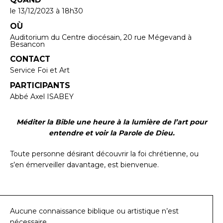
le 13/12/2023
à 18h30
OÙ
Auditorium du Centre diocésain, 20 rue Mégevand à
Besancon
CONTACT
Service Foi et Art
PARTICIPANTS
Abbé Axel ISABEY
Méditer la Bible une heure à la lumière de l’art pour
entendre et voir la Parole de Dieu.
Toute personne désirant découvrir la foi chrétienne, ou
s’en émerveiller davantage, est bienvenue.
Aucune connaissance biblique ou artistique n’est
nécessaire.