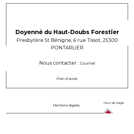
Doyenné du Haut-Doubs Forestier
Presbytère St Bénigne, 6 rue Tissot, 25300
PONTARLIER
Nous contacter :
Courriel
Plan d’accès
Haut de page
Mentions légales