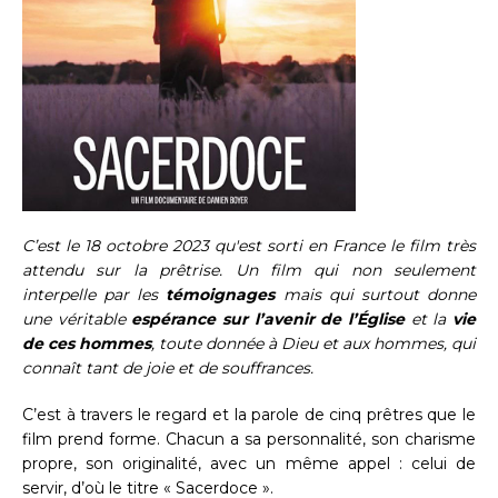
C’est le 18 octobre 2023 qu'est sorti en France le film très
attendu sur la prêtrise. Un film qui non seulement
interpelle par les
témoignages
mais qui surtout donne
une véritable
espérance sur l’avenir de l’Église
et la
vie
de ces hommes
, toute donnée à Dieu et aux hommes, qui
connaît tant de joie et de souffrances.
C’est à travers le regard et la parole de cinq prêtres que le
film prend forme. Chacun a sa personnalité, son charisme
propre, son originalité, avec un même appel : celui de
servir, d’où le titre « Sacerdoce ».