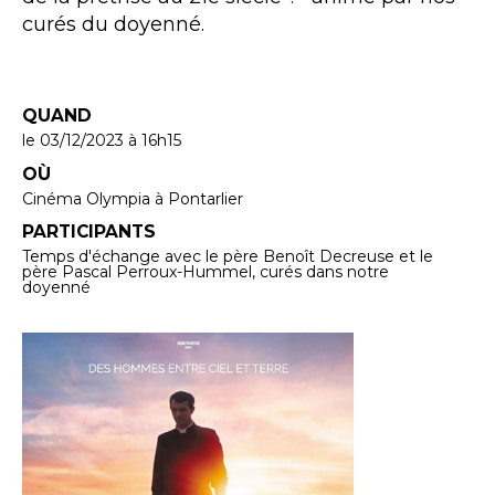
curés du doyenné.
QUAND
le 03/12/2023
à 16h15
OÙ
Cinéma Olympia à Pontarlier
PARTICIPANTS
Temps d'échange avec le père Benoît Decreuse et le
père Pascal Perroux-Hummel, curés dans notre
doyenné