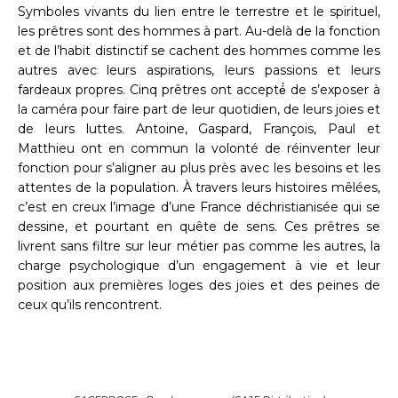
Symboles vivants du lien entre le terrestre et le spirituel,
les prêtres sont des hommes à part. Au-delà de la fonction
et de l’habit distinctif se cachent des hommes comme les
autres avec leurs aspirations, leurs passions et leurs
fardeaux propres. Cinq prêtres ont accepté́ de s’exposer à
la caméra pour faire part de leur quotidien, de leurs joies et
de leurs luttes. Antoine, Gaspard, François, Paul et
Matthieu ont en commun la volonté de réinventer leur
fonction pour s’aligner au plus près avec les besoins et les
attentes de la population. À travers leurs histoires mêlées,
c’est en creux l’image d’une France déchristianisée qui se
dessine, et pourtant en quête de sens. Ces prêtres se
livrent sans filtre sur leur métier pas comme les autres, la
charge psychologique d’un engagement à vie et leur
position aux premières loges des joies et des peines de
ceux qu’ils rencontrent.