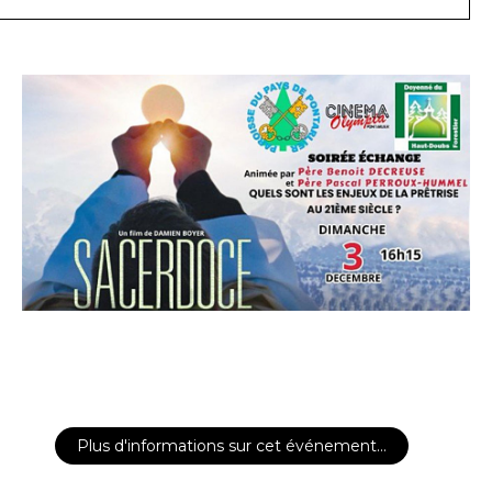
Plus d'informations sur cet événement…