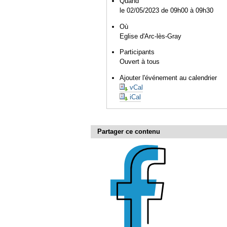
Quand
le 02/05/2023
de 09h00
à 09h30
Où
Eglise d'Arc-lès-Gray
Participants
Ouvert à tous
Ajouter l'événement au calendrier
vCal
iCal
Partager ce contenu