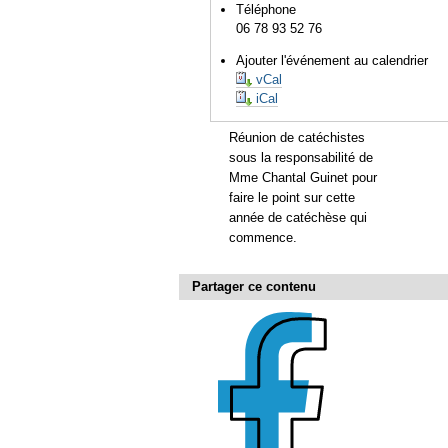
Téléphone
06 78 93 52 76
Ajouter l'événement au calendrier
vCal
iCal
Réunion de catéchistes
sous la responsabilité de
Mme Chantal Guinet pour
faire le point sur cette
année de catéchèse qui
commence.
Partager ce contenu