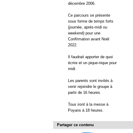
décembre 2006.
Ce parcours se présente
sous forme de temps forts
(journée, après-midi ou
weekend) pour une
Confirmation avant Noël
2022.
Il faudrait apporter de quoi
écrire et un pique-nique pour
midi.
Les parents sont invités à
venir rejoindre le groupe à
partir de 16 heures.
Tous iront à la messe à
Poyans à 18 heures.
Partager ce contenu