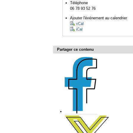
Téléphone
06 78 93 52 76
Ajouter l'événement au calendrier
vCal
iCal
Partager ce contenu