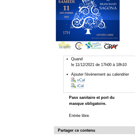
Quand
le 11/12/2021
de 17h00
à 18h10
Ajouter l'événement au calendrier
vCal
iCal
Pass sanitaire et port du
masque obligatoire.
Entrée libre.
Partager ce contenu