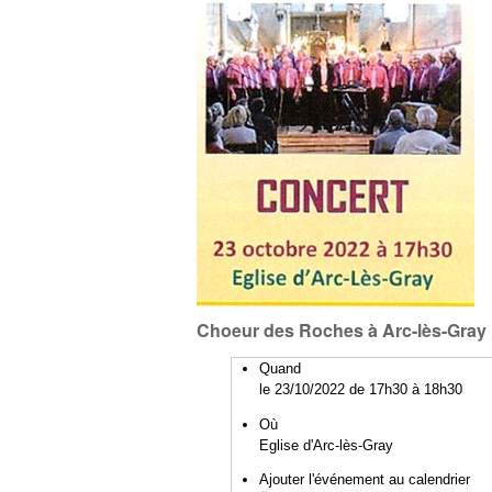
Choeur des Roches à Arc-lès-Gray
Quand
le 23/10/2022
de 17h30
à 18h30
Où
Eglise d'Arc-lès-Gray
Ajouter l'événement au calendrier