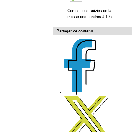
Confessions suivies de la
messe des cendres à 10h.
Partager ce contenu