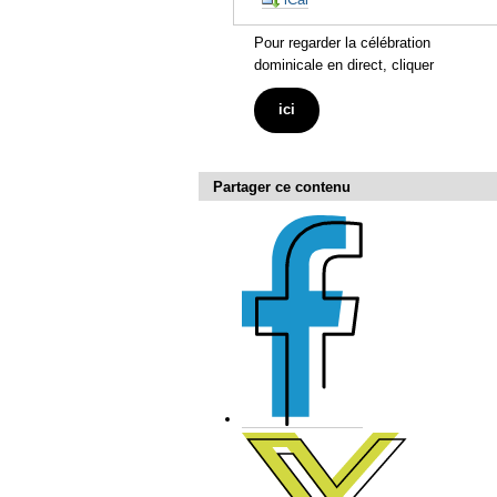
Pour regarder la célébration
dominicale en direct, cliquer
ici
Partager ce contenu