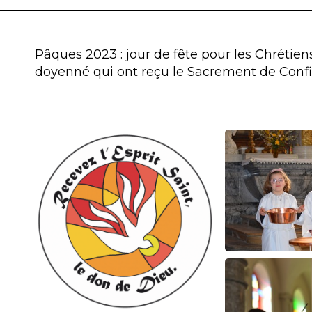
Pâques 2023 : jour de fête pour les Chrétien
doyenné qui ont reçu le Sacrement de Confi