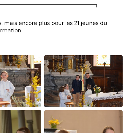
s, mais encore plus pour les 21 jeunes du
rmation.