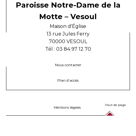
Paroisse Notre-Dame de la
Motte – Vesoul
Maison d'Église
13 rue Jules Ferry
70000 VESOUL
Tél : 03 84 97 12 70
Nous contacter
Plan d’accès
Haut de page
Mentions légales