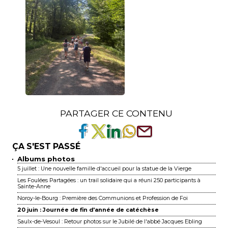
PARTAGER CE CONTENU
ÇA S'EST PASSÉ
Albums photos
5 juillet : Une nouvelle famille d'accueil pour la statue de la Vierge
Les Foulées Partagées : un trail solidaire qui a réuni 250 participants à
Sainte-Anne
Noroy-le-Bourg : Première des Communions et Profession de Foi
20 juin : Journée de fin d'année de catéchèse
Saulx-de-Vesoul : Retour photos sur le Jubilé de l'abbé Jacques Ebling