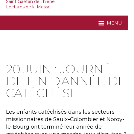
Saint Gaétan de Thiene
Lectures de la Messe
MENU
20 JUIN : JOURNÉE
DE FIN D'ANNÉE DE
CATÉCHÈSE
Les enfants catéchisés dans les secteurs
missionnaires de Saulx-Colombier et Noroy-
le-Bourg ont terminé leur année de