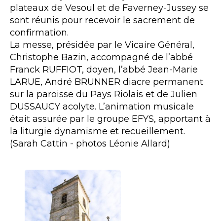
plateaux de Vesoul et de Faverney-Jussey se
sont réunis pour recevoir le sacrement de
confirmation.
La messe, présidée par le Vicaire Général,
Christophe Bazin, accompagné de l’abbé
Franck RUFFIOT, doyen, l’abbé Jean-Marie
LARUE, André BRUNNER diacre permanent
sur la paroisse du Pays Riolais et de Julien
DUSSAUCY acolyte. L’animation musicale
était assurée par le groupe EFYS, apportant à
la liturgie dynamisme et recueillement.
(Sarah Cattin - photos Léonie Allard)