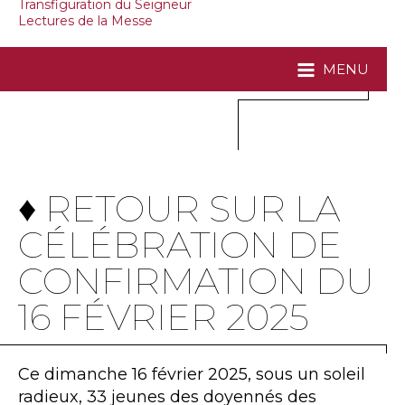
Transfiguration du Seigneur
Lectures de la Messe
MENU
♦ RETOUR SUR LA
CÉLÉBRATION DE
CONFIRMATION DU
16 FÉVRIER 2025
Ce dimanche 16 février 2025, sous un soleil
radieux, 33 jeunes des doyennés des