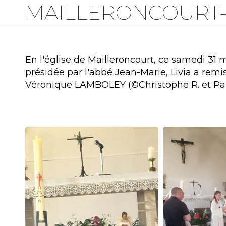
MAILLERONCOURT
En l'église de Mailleroncourt, ce samedi 31 
présidée par l'abbé Jean-Marie, Livia a remis
Véronique LAMBOLEY (©Christophe R. et Pas