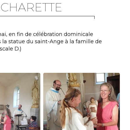
-CHARETTE
mai, en fin de célébration dominicale
 la statue du saint-Ange à la famille de
cale D.)