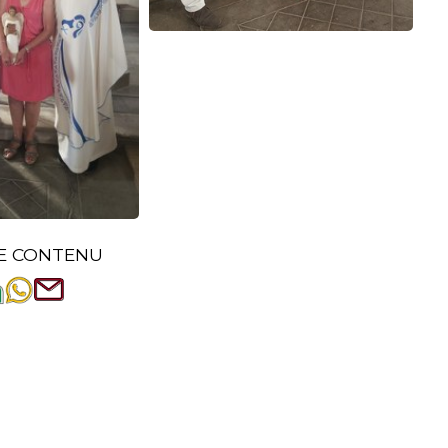
E CONTENU