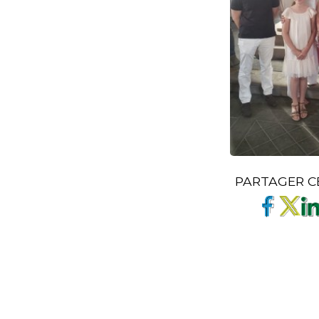
PARTAGER C