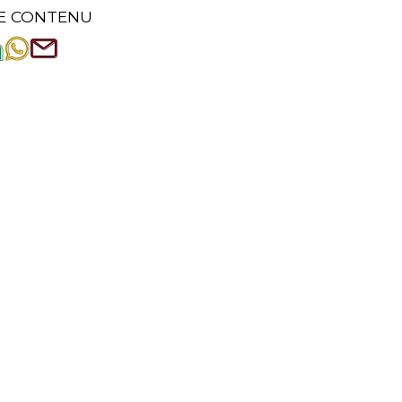
E CONTENU