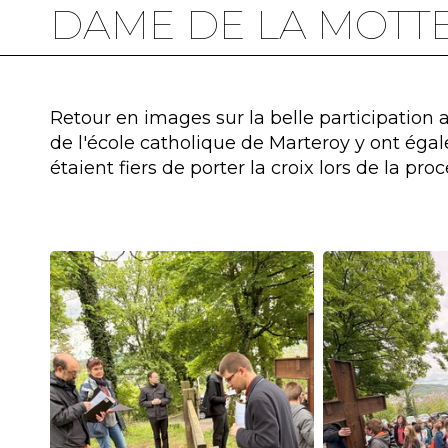
DAME DE LA MOTTE
Retour en images sur la belle participation
de l'école catholique de Marteroy y ont égal
étaient fiers de porter la croix lors de la proc