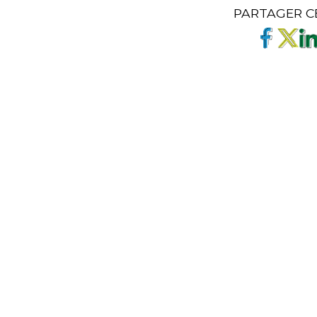
PARTAGER C