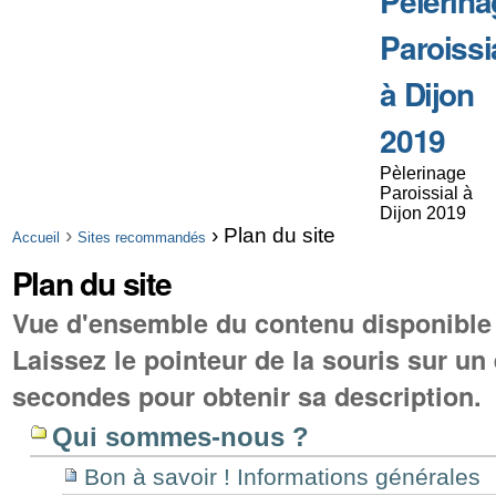
Pèlerina
Paroissi
à Dijon
2019
Pèlerinage
Paroissial à
Dijon 2019
›
›
Plan du site
Accueil
Sites recommandés
Plan du site
Vue d'ensemble du contenu disponible 
Laissez le pointeur de la souris sur u
secondes pour obtenir sa description.
Qui sommes-nous ?
Bon à savoir ! Informations générales