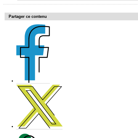
Partager ce contenu