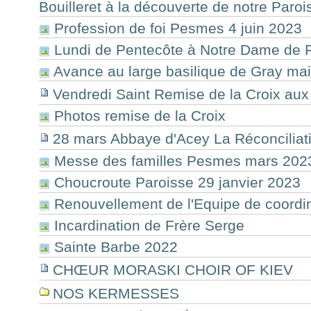
Bouilleret à la découverte de notre Paroi
Profession de foi Pesmes 4 juin 2023
Lundi de Pentecôte à Notre Dame de
Avance au large basilique de Gray ma
Vendredi Saint Remise de la Croix au
Photos remise de la Croix
28 mars Abbaye d'Acey La Réconciliat
Messe des familles Pesmes mars 202
Choucroute Paroisse 29 janvier 2023
Renouvellement de l'Equipe de coordin
Incardination de Frère Serge
Sainte Barbe 2022
CHŒUR MORASKI CHOIR OF KIEV
NOS KERMESSES