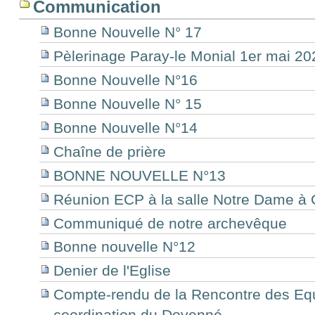
Communication
Bonne Nouvelle N° 17
Pèlerinage Paray-le Monial 1er mai 20
Bonne Nouvelle N°16
Bonne Nouvelle N° 15
Bonne Nouvelle N°14
Chaîne de prière
BONNE NOUVELLE N°13
Réunion ECP à la salle Notre Dame à 
Communiqué de notre archevêque
Bonne nouvelle N°12
Denier de l'Eglise
Compte-rendu de la Rencontre des Eq
coordination du Doyenné