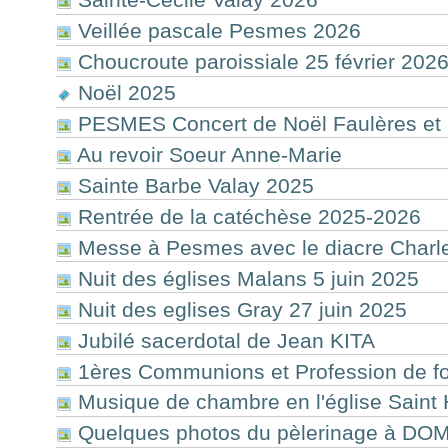
Veillée pascale Pesmes 2026
Choucroute paroissiale 25 février 202
Noël 2025
PESMES Concert de Noël Faulères et
Au revoir Soeur Anne-Marie
Sainte Barbe Valay 2025
Rentrée de la catéchèse 2025-2026
Messe à Pesmes avec le diacre Charl
Nuit des églises Malans 5 juin 2025
Nuit des eglises Gray 27 juin 2025
Jubilé sacerdotal de Jean KITA
1ères Communions et Profession de foi
Musique de chambre en l'église Saint 
Quelques photos du pèlerinage à D