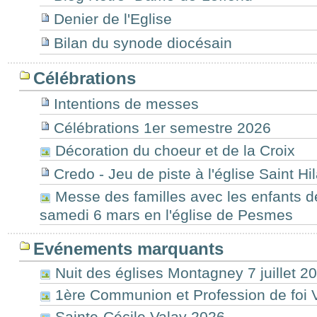
Denier de l'Eglise
Bilan du synode diocésain
Célébrations
Intentions de messes
Célébrations 1er semestre 2026
Décoration du choeur et de la Croix
Credo - Jeu de piste à l'église Saint H
Messe des familles avec les enfants d
samedi 6 mars en l'église de Pesmes
Evénements marquants
Nuit des églises Montagney 7 juillet 2
1ère Communion et Profession de foi 
Sainte-Cécile Valay 2026