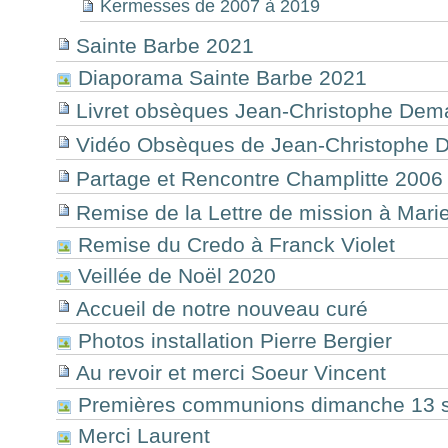
Kermesses de 2007 à 2019
Sainte Barbe 2021
Diaporama Sainte Barbe 2021
Livret obsèques Jean-Christophe Dem
Vidéo Obsèques de Jean-Christophe
Partage et Rencontre Champlitte 2006
Remise de la Lettre de mission à Ma
Remise du Credo à Franck Violet
Veillée de Noël 2020
Accueil de notre nouveau curé
Photos installation Pierre Bergier
Au revoir et merci Soeur Vincent
Premières communions dimanche 13 s
Merci Laurent