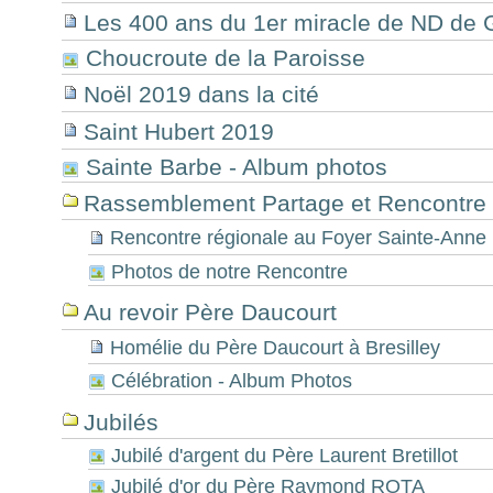
Les 400 ans du 1er miracle de ND de 
Choucroute de la Paroisse
Noël 2019 dans la cité
Saint Hubert 2019
Sainte Barbe - Album photos
Rassemblement Partage et Rencontre 
Rencontre régionale au Foyer Sainte-Anne
Photos de notre Rencontre
Au revoir Père Daucourt
Homélie du Père Daucourt à Bresilley
Célébration - Album Photos
Jubilés
Jubilé d'argent du Père Laurent Bretillot
Jubilé d'or du Père Raymond ROTA