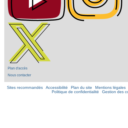
Plan d'accès
Nous contacter
Sites recommandés
Accessibilité
Plan du site
Mentions légales
Politique de confidentialité
Gestion des c