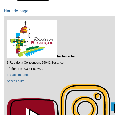
Haut de page
Archevêché
3 Rue de la Convention, 25041 Besançon
Téléphone : 03 81 82 60 20
Espace intranet
Accessibilité