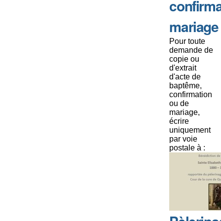
confirma
mariage
Pour toute
demande de
copie ou
d'extrait
d'acte de
baptême,
confirmation
ou de
mariage,
écrire
uniquement
par voie
postale à :