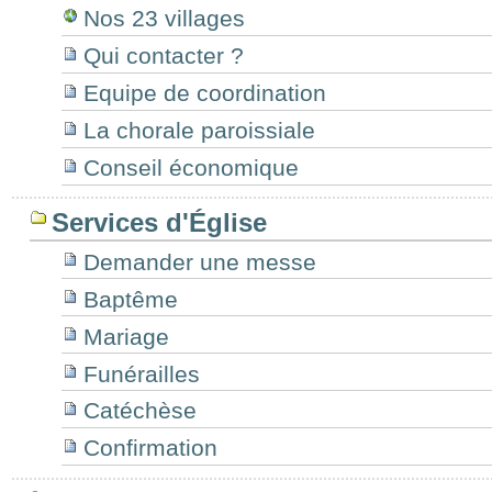
Nos 23 villages
Qui contacter ?
Equipe de coordination
La chorale paroissiale
Conseil économique
Services d'Église
Demander une messe
Baptême
Mariage
Funérailles
Catéchèse
Confirmation