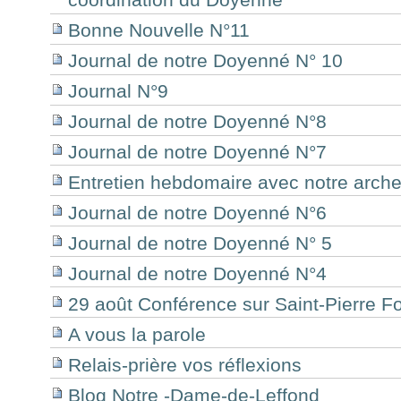
Bonne Nouvelle N°11
Journal de notre Doyenné N° 10
Journal N°9
Journal de notre Doyenné N°8
Journal de notre Doyenné N°7
Entretien hebdomaire avec notre arch
Journal de notre Doyenné N°6
Journal de notre Doyenné N° 5
Journal de notre Doyenné N°4
29 août Conférence sur Saint-Pierre Fo
A vous la parole
Relais-prière vos réflexions
Blog Notre -Dame-de-Leffond