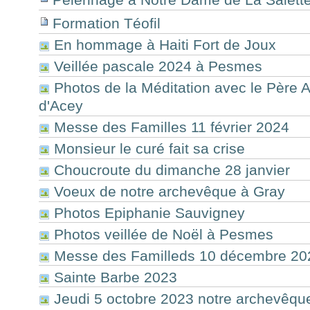
Formation Téofil
En hommage à Haiti Fort de Joux
Veillée pascale 2024 à Pesmes
Photos de la Méditation avec le Père 
d'Acey
Messe des Familles 11 février 2024
Monsieur le curé fait sa crise
Choucroute du dimanche 28 janvier
Voeux de notre archevêque à Gray
Photos Epiphanie Sauvigney
Photos veillée de Noël à Pesmes
Messe des Familleds 10 décembre 20
Sainte Barbe 2023
Jeudi 5 octobre 2023 notre archevêqu