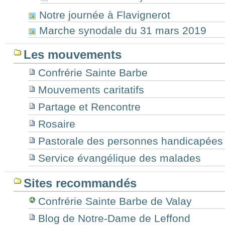
Notre journée à Flavignerot
Marche synodale du 31 mars 2019
Les mouvements
Confrérie Sainte Barbe
Mouvements caritatifs
Partage et Rencontre
Rosaire
Pastorale des personnes handicapées
Service évangélique des malades
Sites recommandés
Confrérie Sainte Barbe de Valay
Blog de Notre-Dame de Leffond