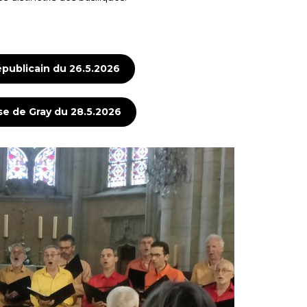
 Républicain du 26.5.2026
esse de Gray du 28.5.2026