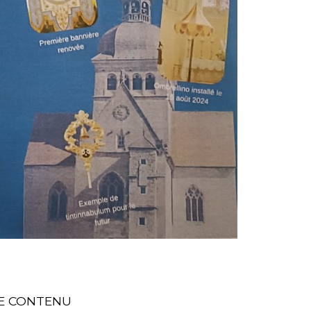
E CONTENU