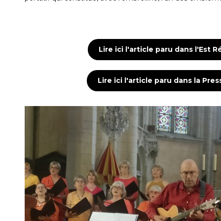
Lire ici l'article paru dans l'Est
Lire ici l'article paru dans la Pr