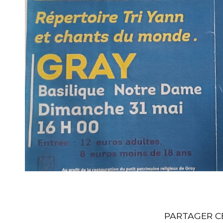
PARTAGER C