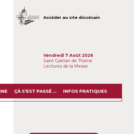
Accéder au site diocésain
Vendredi 7 Août 2026
Saint Gaétan de Thiene
Lectures de la Messe
INE
ÇÀ S’EST PASSÉ …
INFOS PRATIQUES