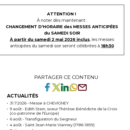
ATTENTION !
À noter dès maintenant :
CHANGEMENT D'HORAIRE des MESSES ANTICIPÉES
du SAMEDI SOIR
À partir du samedi 2 mai 2026 inclus
, les messes
anticipées du samedi soir seront célébrées à
18h30
PARTAGER CE CONTENU
ACTUALITÉS
31.7.2026 - Messe à CHEVIGNEY
9 août - Edith Stein, soeur Thérèse-Bénédicte de la Croix
(co-patronne de l'Europe)
6 août - Transfiguration du Seigneur
4 août - Saint Jean-Marie Vianney (1786-1859)