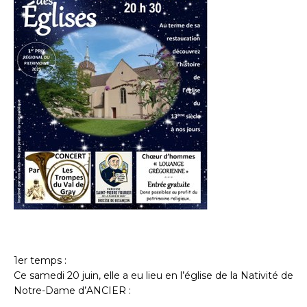
1er temps :
Ce samedi 20 juin, elle a eu lieu en l’église de la Nativité de
Notre-Dame d’ANCIER :