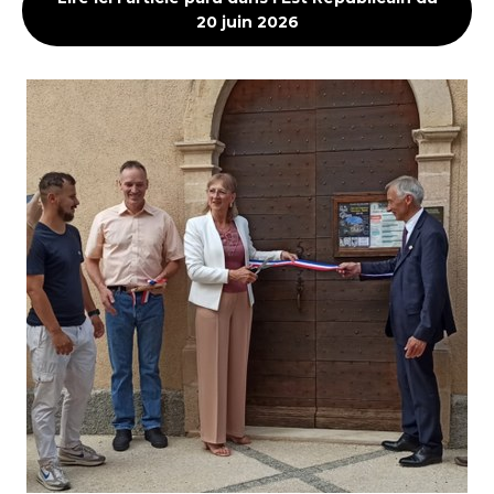
20 juin 2026