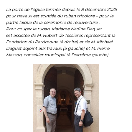
La porte de l’église fermée depuis le 8 décembre 2025
pour travaux est scindée du ruban tricolore – pour la
partie laïque de la cérémonie de réouverture .
Pour couper le ruban, Madame Nadine Daguet
est assistée de M. Hubert de Tessières représentant la
Fondation du Patrimoine (à droite) et de M. Michael
Daguet adjoint aux travaux (à gauche) et M. Pierre
Masson, conseiller municipal (à l’extrême gauche)