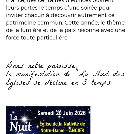
France, des centaines d’édifices ouvrent
leurs portes le temps d’une soirée pour
inviter chacun à découvrir autrement ce
patrimoine commun. Cette année, le thème
de la lumière et de la paix résonne avec une
force toute particulière.
Dans notre paroisse,
la manifestation de "La Nuit des
Églises"se décline en 3 temps