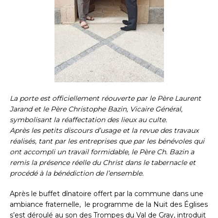
La porte est officiellement réouverte par le Père Laurent
Jarand et le Père Christophe Bazin, Vicaire Général,
symbolisant la réaffectation des lieux au culte.
Après les petits discours d’usage et la revue des travaux
réalisés, tant par les entreprises que par les bénévoles qui
ont accompli un travail formidable, le Père Ch. Bazin a
remis la présence réelle du Christ dans le tabernacle et
procédé à la bénédiction de l’ensemble.
Après le buffet dînatoire offert par la commune dans une
ambiance fraternelle, le programme de la Nuit des Églises
s’est déroulé au son des Trompes du Val de Gray, introduit