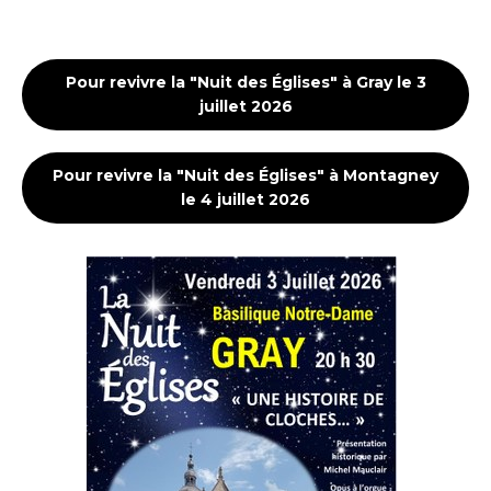
Pour revivre la "Nuit des Églises" à Gray le 3
juillet 2026
Pour revivre la "Nuit des Églises" à Montagney
le 4 juillet 2026