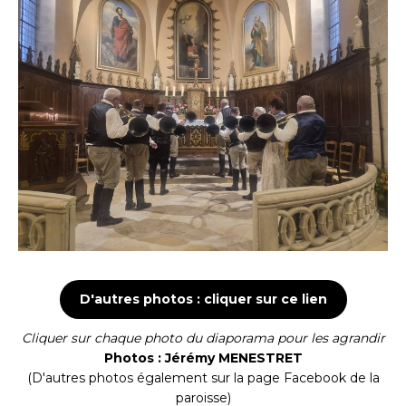
D'autres photos : cliquer sur ce lien
Cliquer sur chaque photo du diaporama pour les agrandir
Photos : Jérémy MENESTRET
(D'autres photos également sur la page Facebook de la
paroisse)