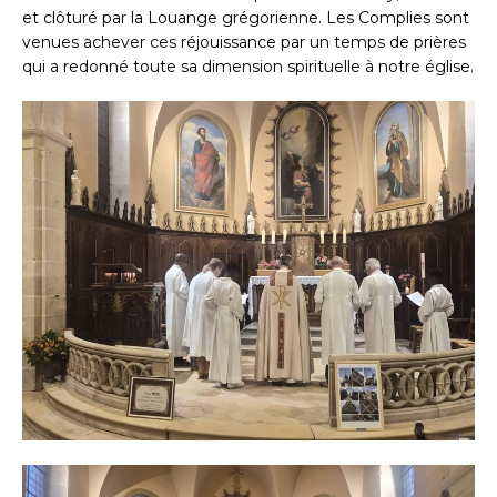
et clôturé par la Louange grégorienne. Les Complies sont
venues achever ces réjouissance par un temps de prières
qui a redonné toute sa dimension spirituelle à notre église.