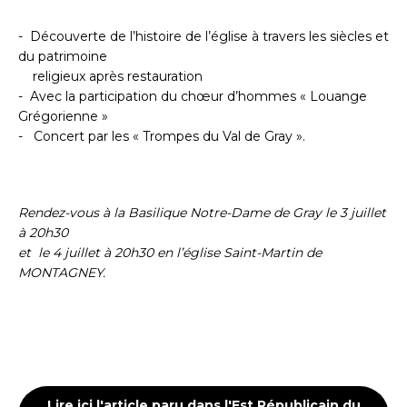
- Découverte de l’histoire de l’église à travers les siècles et
du patrimoine
religieux après restauration
- Avec la participation du chœur d’hommes « Louange
Grégorienne »
- Concert par les « Trompes du Val de Gray ».
Rendez-vous à la Basilique Notre-Dame de Gray le 3 juillet
à 20h30
et le 4 juillet à 20h30 en l’église Saint-Martin de
MONTAGNEY.
Lire ici l'article paru dans l'Est Républicain du