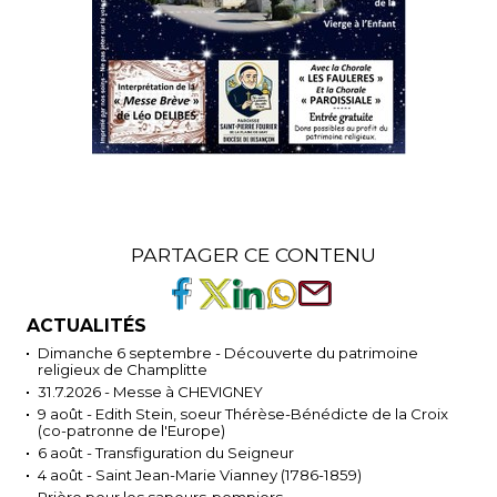
PARTAGER CE CONTENU
ACTUALITÉS
Dimanche 6 septembre - Découverte du patrimoine
religieux de Champlitte
31.7.2026 - Messe à CHEVIGNEY
9 août - Edith Stein, soeur Thérèse-Bénédicte de la Croix
(co-patronne de l'Europe)
6 août - Transfiguration du Seigneur
4 août - Saint Jean-Marie Vianney (1786-1859)