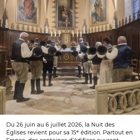
Du 26 juin au 6 juillet 2026, la Nuit des
Églises revient pour sa 15ᵉ édition. Partout en