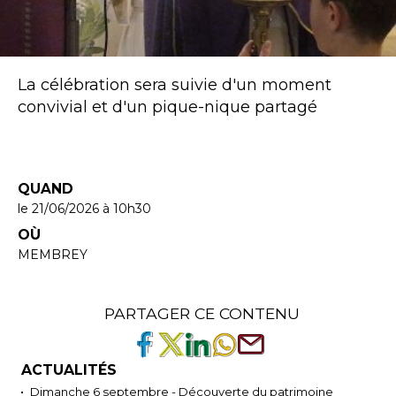
La célébration sera suivie d'un moment
convivial et d'un pique-nique partagé
QUAND
le 21/06/2026
à 10h30
OÙ
MEMBREY
PARTAGER CE CONTENU
ACTUALITÉS
Dimanche 6 septembre - Découverte du patrimoine