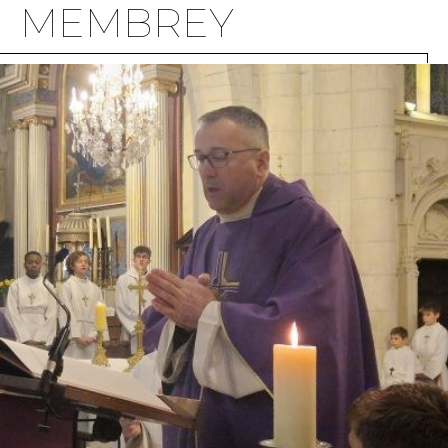
MEMBREY