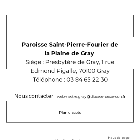
Paroisse Saint-Pierre-Fourier de
la Plaine de Gray
Siège : Presbytère de Gray, 1 rue
Edmond Pigalle, 70100 Gray
Téléphone : 03 84 65 22 30
Nous contacter :
webmestre.gray@diocese-besancon.fr
Plan d'accès
Haut de page