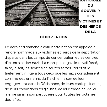
NATIONALE
DU
SOUVENIR
DES
VICTIMES ET
DES HÉROS
DE LA
DÉPORTATION
Le dernier dimanche d’avril, notre nation est appelée à
rendre hommage aux victimes et héros de la déportation
disparus dans les camps de concentration et les centres
d’extermination nazis. La mort par le gaz, le travail forcé, la
faim, la soif, les sévices de toutes sortes : tel était le
traitement infligé à tous ceux que les nazis considéraient
comme des ennemis du Reich en raison de leur
engagement dans la Résistance, de leurs choix politiques,
de leurs convictions religieuses, de leur mode de vie, ou
même sans raison particulière pour toutes les victimes
des rafles.