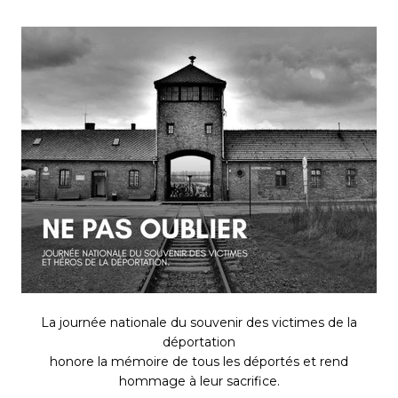
La journée nationale du souvenir des victimes de la
déportation
honore la mémoire de tous les déportés et rend
hommage à leur sacrifice.