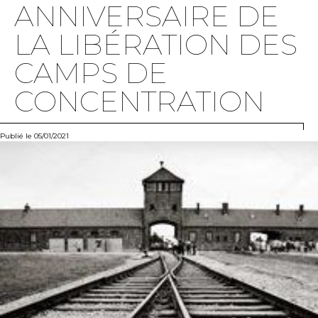
ANNIVERSAIRE DE
LA LIBÉRATION DES
CAMPS DE
CONCENTRATION
Publié le 05/01/2021