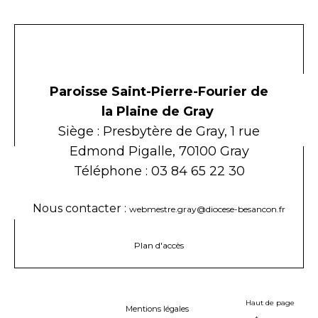
Paroisse Saint-Pierre-Fourier de
la Plaine de Gray
Siège : Presbytère de Gray, 1 rue
Edmond Pigalle, 70100 Gray
Téléphone : 03 84 65 22 30
Nous contacter :
webmestre.gray@diocese-besancon.fr
Plan d'accès
Haut de page
Mentions légales