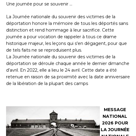
Une journée pour se souvenir ...
La Journée nationale du souvenir des victimes de la
déportation honore la mémoire de tous les déportés sans
distinction et rend hommage à leur sacrifice. Cette
journée a pour vocation de rappeler à tous ce drame
historique majeur, les leçons qui s'en dégagent, pour que
de tels faits ne se reproduisent plus.
La Journée nationale du souvenir des victimes de la
déportation se déroule chaque année le dernier dimanche
d’avril. En 2022, elle a lieu le 24 avril. Cette date a été
retenue en raison de sa proximité avec la date anniversaire
de la libération de la plupart des camps
MESSAGE
NATIONAL
2026 POUR
LA JOURNÉE