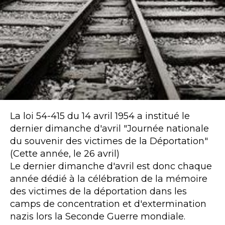
La loi 54-415 du 14 avril 1954 a institué le
dernier dimanche d'avril "Journée nationale
du souvenir des victimes de la Déportation"
(Cette année, le 26 avril)
Le dernier dimanche d'avril est donc chaque
année dédié à la célébration de la mémoire
des victimes de la déportation dans les
camps de concentration et d'extermination
nazis lors la Seconde Guerre mondiale.