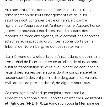
Au moment où les derniers déportés nous quittent, la
remémoration de leurs engagements et de leurs
sacrifices doit continuer d’être un rempart contre
l’ignorance, l’oppression et l’antisémitisme. Aujourd’hui se
jouent de nouveaux équilibres mondiaux dans des
rapports de force anxiogènes, et le combat des déportés,
attachés au respect du droit international porté par le
tribunal de Nuremberg, ne doit pas rester vain.
La mémoire de la déportation s’inscrit dans le patrimoine
immatériel de l’humanité en ce qu’elle a de plus sombre,
aussi sa transmission se veut-elle un acte de confiance à
l’égard des jeunes générations dont la conscience et la
responsabilité doivent permettre de garantir les valeurs
civilisatrices de paix, de liberté, de dignité pour tous.
Ce message a été rédigé conjointement par La
Fédération Nationale des Déportés et Internés, Résistants
et Patriotes (FNDIRP), La Fondation pour la Mémoire de