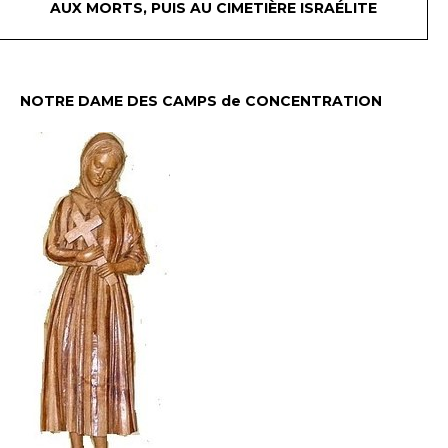
AUX MORTS, PUIS AU CIMETIÈRE ISRAÉLITE
NOTRE DAME DES CAMPS de CONCENTRATION