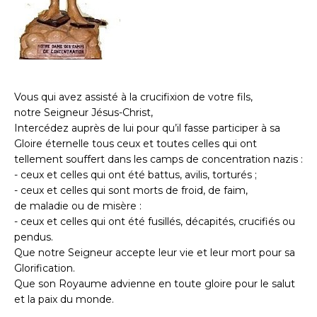
Vous qui avez assisté à la crucifixion de votre fils,
notre Seigneur Jésus-Christ,
Intercédez auprès de lui pour qu’il fasse participer à sa
Gloire éternelle tous ceux et toutes celles qui ont
tellement souffert dans les camps de concentration nazis :
- ceux et celles qui ont été battus, avilis, torturés ;
- ceux et celles qui sont morts de froid, de faim,
de maladie ou de misère :
- ceux et celles qui ont été fusillés, décapités, crucifiés ou
pendus.
Que notre Seigneur accepte leur vie et leur mort pour sa
Glorification.
Que son Royaume advienne en toute gloire pour le salut
et la paix du monde.