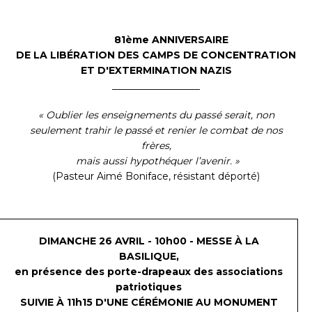
81ème ANNIVERSAIRE
DE LA LIBÉRATION DES CAMPS DE CONCENTRATION
ET D'EXTERMINATION NAZIS
__________________
« Oublier les enseignements du passé serait, non
seulement trahir le passé et renier le combat de nos
frères,
mais aussi hypothéquer l’avenir. »
(Pasteur Aimé Boniface, résistant déporté)
DIMANCHE 26 AVRIL - 10h00 - MESSE À LA
BASILIQUE,
en présence des porte-drapeaux des associations
patriotiques
SUIVIE À 11h15 D'UNE CÉRÉMONIE AU MONUMENT