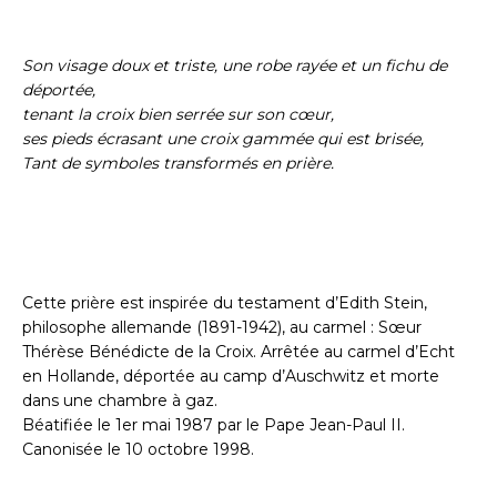
Son visage doux et triste, une robe rayée et un fichu de
déportée,
tenant la croix bien serrée sur son cœur,
ses pieds écrasant une croix gammée qui est brisée,
Tant de symboles transformés en prière.
Cette prière est inspirée du testament d’Edith Stein,
philosophe allemande (1891-1942), au carmel : Sœur
Thérèse Bénédicte de la Croix. Arrêtée au carmel d’Echt
en Hollande, déportée au camp d’Auschwitz et morte
dans une chambre à gaz.
Béatifiée le 1er mai 1987 par le Pape Jean-Paul II.
Canonisée le 10 octobre 1998.