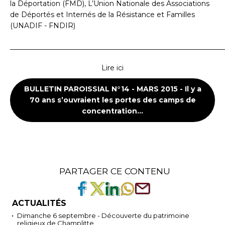
la Déportation (FMD), L’Union Nationale des Associations
de Déportés et Internés de la Résistance et Familles
(UNADIF - FNDIR)
_____________________________________________________________
Lire ici
BULLETIN PAROISSIAL N°14 - MARS 2015 - Il y a
70 ans s’ouvraient les portes des camps de
concentration...
PARTAGER CE CONTENU
ACTUALITÉS
Dimanche 6 septembre - Découverte du patrimoine
religieux de Champlitte