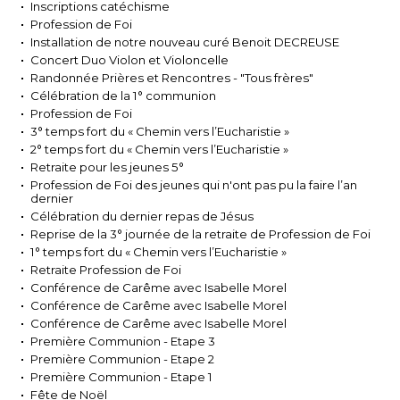
Inscriptions catéchisme
Profession de Foi
Installation de notre nouveau curé Benoit DECREUSE
Concert Duo Violon et Violoncelle
Randonnée Prières et Rencontres - "Tous frères"
Célébration de la 1° communion
Profession de Foi
3° temps fort du « Chemin vers l’Eucharistie »
2° temps fort du « Chemin vers l’Eucharistie »
Retraite pour les jeunes 5°
Profession de Foi des jeunes qui n'ont pas pu la faire l’an
dernier
Célébration du dernier repas de Jésus
Reprise de la 3° journée de la retraite de Profession de Foi
1° temps fort du « Chemin vers l’Eucharistie »
Retraite Profession de Foi
Conférence de Carême avec Isabelle Morel
Conférence de Carême avec Isabelle Morel
Conférence de Carême avec Isabelle Morel
Première Communion - Etape 3
Première Communion - Etape 2
Première Communion - Etape 1
Fête de Noël