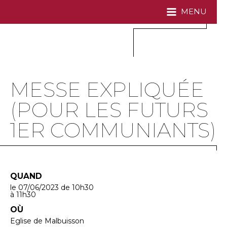
MENU
MESSE EXPLIQUÉE
(POUR LES FUTURS
1ER COMMUNIANTS)
QUAND
le 07/06/2023
de 10h30
à 11h30
OÙ
Eglise de Malbuisson