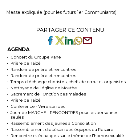
Messe expliquée (pour les futurs 1er Communiants)
PARTAGER CE CONTENU
AGENDA
Concert du Groupe Kane
Prière de Taizé
Randonnée prière et rencontres
Randonnée prière et rencontres
Temps d'échange choristes, chefs de cœur et organistes
Nettoyage de l'église de Mouthe
Sacrement de l'Onction des malades
Prière de Taizé
Conférence - Vivre son deuil
Journée MARCHE – RENCONTRES pour les personnes
seules
Rassemblement des jeunes à Consolation
Rassemblement diocésain des équipes du Rosaire
Rencontre et échanges sur le thème de l'homosexualité -