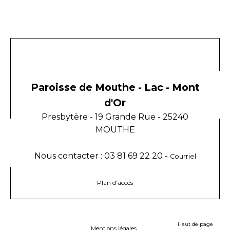
Paroisse de Mouthe - Lac - Mont
d'Or
Presbytère - 19 Grande Rue - 25240
MOUTHE
Nous contacter : 03 81 69 22 20 -
Courriel
Plan d'accès
Haut de page
Mentions légales