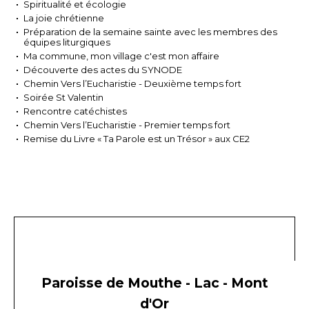
Spiritualité et écologie
La joie chrétienne
Préparation de la semaine sainte avec les membres des
équipes liturgiques
Ma commune, mon village c'est mon affaire
Découverte des actes du SYNODE
Chemin Vers l’Eucharistie - Deuxième temps fort
Soirée St Valentin
Rencontre catéchistes
Chemin Vers l’Eucharistie - Premier temps fort
Remise du Livre « Ta Parole est un Trésor » aux CE2
Paroisse de Mouthe - Lac - Mont
d'Or