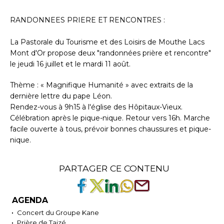
RANDONNEES PRIERE ET RENCONTRES :
La Pastorale du Tourisme et des Loisirs de Mouthe Lacs
Mont d'Or propose deux "randonnées prière et rencontre"
le jeudi 16 juillet et le mardi 11 août.
Thème : « Magnifique Humanité » avec extraits de la
dernière lettre du pape Léon.
Rendez-vous à 9h15 à l'église des Hôpitaux-Vieux.
Célébration après le pique-nique. Retour vers 16h. Marche
facile ouverte à tous, prévoir bonnes chaussures et pique-
nique.
PARTAGER CE CONTENU
AGENDA
Concert du Groupe Kane
Prière de Taizé