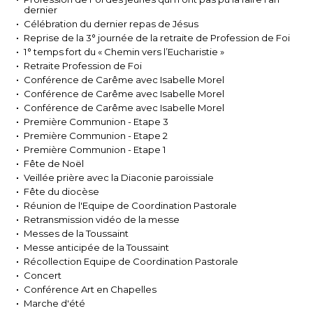
dernier
Célébration du dernier repas de Jésus
Reprise de la 3° journée de la retraite de Profession de Foi
1° temps fort du « Chemin vers l’Eucharistie »
Retraite Profession de Foi
Conférence de Carême avec Isabelle Morel
Conférence de Carême avec Isabelle Morel
Conférence de Carême avec Isabelle Morel
Première Communion - Etape 3
Première Communion - Etape 2
Première Communion - Etape 1
Fête de Noël
Veillée prière avec la Diaconie paroissiale
Fête du diocèse
Réunion de l'Equipe de Coordination Pastorale
Retransmission vidéo de la messe
Messes de la Toussaint
Messe anticipée de la Toussaint
Récollection Equipe de Coordination Pastorale
Concert
Conférence Art en Chapelles
Marche d'été