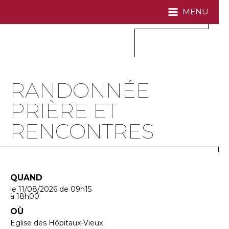
MENU
RANDONNÉE
PRIÈRE ET
RENCONTRES
QUAND
le 11/08/2026
de 09h15
à 18h00
OÙ
Eglise des Hôpitaux-Vieux