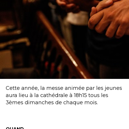
Cette année, la messe animée par les jeunes
aura lieu à la cathédrale à 18h15 tous les
3èmes dimanches de chaque mois.