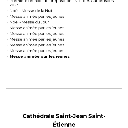
Première réunion de préparation - Nuit des Cathédrales
2023
Noël - Messe de la Nuit
Messe animée par les jeunes
Noël - Messe du Jour
Messe animée par les jeunes
Messe animée par les jeunes
Messe animée par les jeunes
Messe animée par les jeunes
Messe animée par les jeunes
Messe animée par les jeunes
Cathédrale Saint-Jean Saint-
Étienne