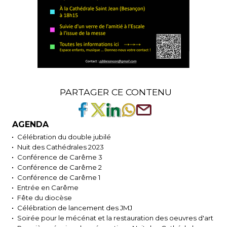
PARTAGER CE CONTENU
AGENDA
Célébration du double jubilé
Nuit des Cathédrales 2023
Conférence de Carême 3
Conférence de Carême 2
Conférence de Carême 1
Entrée en Carême
Fête du diocèse
Célébration de lancement des JMJ
Soirée pour le mécénat et la restauration des oeuvres d'art