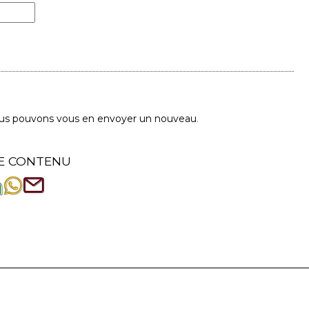
us pouvons vous en envoyer un nouveau
.
E CONTENU