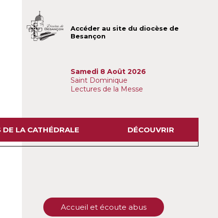
Accéder au site du diocèse de
Besançon
Samedi 8 Août 2026
Saint Dominique
Lectures de la Messe
S DE LA CATHÉDRALE
DÉCOUVRIR
Accueil et écoute abus