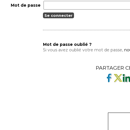
Mot de passe
Mot de passe oublié ?
Si vous avez oublié votre mot de passe,
no
PARTAGER C