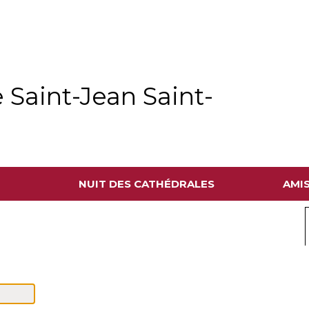
 Saint-Jean Saint-
NUIT DES CATHÉDRALES
AMI