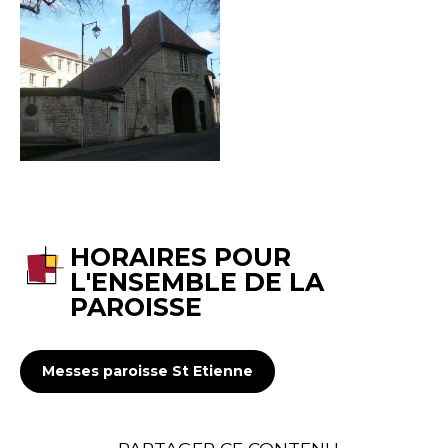
HORAIRES POUR
L'ENSEMBLE DE LA
PAROISSE
Messes paroisse St Etienne