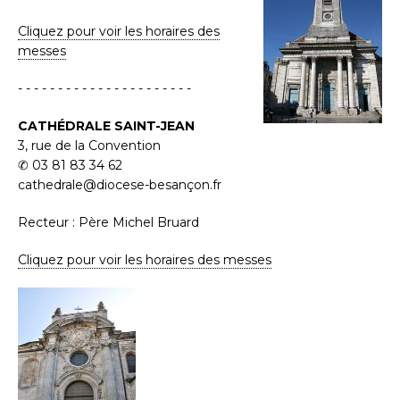
Cliquez pour voir les horaires des
messes
- - - - - - - - - - - - - - - - - - - - - -
CATHÉDRALE SAINT-JEAN
3, rue de la Convention
✆ 03 81 83 34 62
cathedrale@diocese-besançon.fr
Recteur : Père Michel Bruard
Cliquez pour voir les horaires des messes