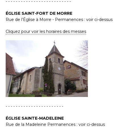
- - - - - - - - - - - - - - - - - - - - - - - - - -
ÉGLISE SAINT-FORT DE MORRE
Rue de l’Église à Morre - Permanences : voir ci-dessus
Cliquez pour voir les horaires des messes
- - - - - - - - - - - - - - - - - - - - - - -
ÉGLISE SAINTE-MADELEINE
Rue de la Madeleine Permanences : voir ci-dessus