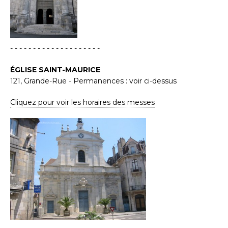
- - - - - - - - - - - - - - - - - - - -
ÉGLISE SAINT-MAURICE
121, Grande-Rue - Permanences : voir ci-dessus
Cliquez pour voir les horaires des messes