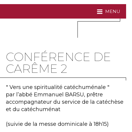
MENU
CONFÉRENCE DE
CARÊME 2
" Vers une spiritualité catéchuménale "
par l’abbé Emmanuel BARSU, prêtre
accompagnateur du service de la catéchèse
et du catéchuménat
(suivie de la messe dominicale à 18h15)