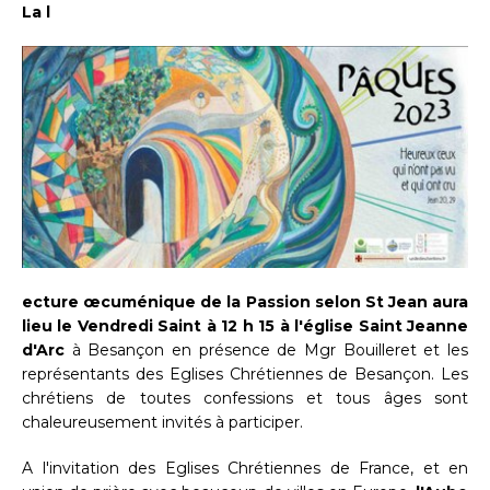
La l
ecture œcuménique de la Passion selon St Jean aura
lieu le Vendredi Saint à 12 h 15 à l'église Saint Jeanne
d'Arc
à Besançon en présence de Mgr Bouilleret et les
représentants des Eglises Chrétiennes de Besançon. Les
chrétiens de toutes confessions et tous âges sont
chaleureusement invités à participer.
A l'invitation des Eglises Chrétiennes de France, et en