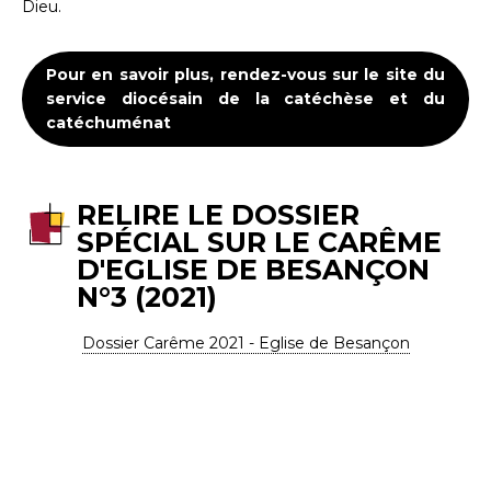
Dieu.
Pour en savoir plus, rendez-vous sur le site du
service diocésain de la catéchèse et du
catéchuménat
RELIRE LE DOSSIER
SPÉCIAL SUR LE CARÊME
D'EGLISE DE BESANÇON
N°3 (2021)
Dossier Carême 2021 - Eglise de Besançon