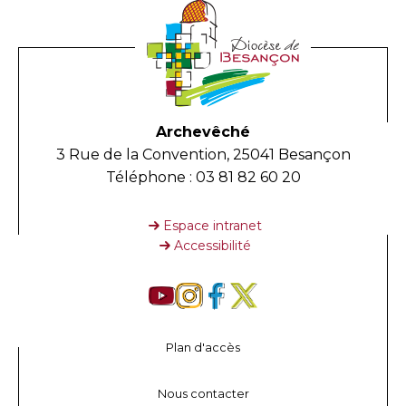
Archevêché
3 Rue de la Convention, 25041 Besançon
Téléphone : 03 81 82 60 20
Espace intranet
Accessibilité
Plan d'accès
Nous contacter