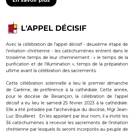
En savoir plus
L'APPEL DÉCISIF
Avec la célébration de l’appel décisif - deuxième étape de
l’initiation chrétienne - les catéchumènes entrent dans le
troisième temps de leur cheminement : « le temps de la
purification et de l’illumination », temps de la préparation
ultime avant la célébration des sacrements.
Cette célébration solennelle a lieu le premier dimanche
de Carême, de préférence à la cathédrale. Cette année,
pour le diocèse de Besançon, la célébration de l’appel
décisif a eu lieu le samedi 25 février 2023 à la cathédrale.
Elle a été présidée par l’archevêque du diocèse, Mgr Jean-
Luc Bouilleret. En les appelant par leur nom, il a invité les
36 catéchumènes à recevoir les sacrements de l’initiation
chrétienne par lesquels ils seront incorporés au peuple de