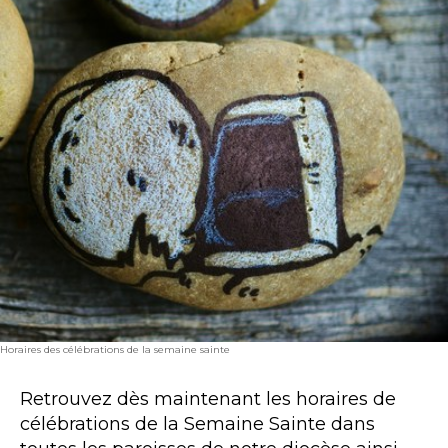
Horaires des célébrations de la semaine sainte
Retrouvez dès maintenant les horaires de
célébrations de la Semaine Sainte dans