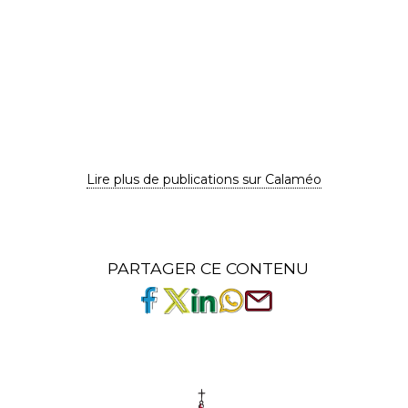
Lire plus de publications sur Calaméo
PARTAGER CE CONTENU