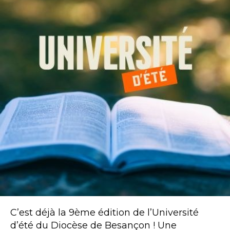
C’est déjà la 9ème édition de l’Université
d’été du Diocèse de Besançon ! Une