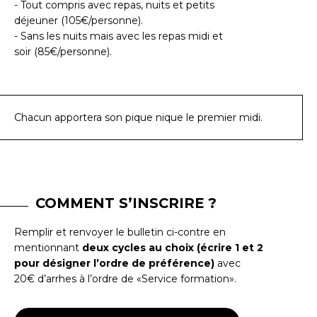
- Tout compris avec repas, nuits et petits
déjeuner (105€/personne).
- Sans les nuits mais avec les repas midi et
soir (85€/personne).
Chacun apportera son pique nique le premier midi.
COMMENT S’INSCRIRE ?
Remplir et renvoyer le bulletin ci-contre en
mentionnant
deux cycles au choix (écrire 1 et 2
pour désigner l’ordre de préférence)
avec
20€ d’arrhes à l’ordre de «Service formation».