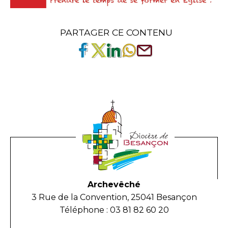
PARTAGER CE CONTENU
Archevêché
3 Rue de la Convention, 25041 Besançon
Téléphone : 03 81 82 60 20