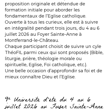
proposition originale et détendue de
formation initiale pour aborder les
fondamentaux de l’Eglise catholique.
Ouverte à tous les curieux, elle est à suivre
en intégralité pendant trois jours, du 4 au 6
juillet 2026 au Foyer Sainte-Anne à
Montferrand-le-Château.
Chaque participant choisit de suivre un cyle
ThéoFIL parmi ceux qui sont proposés (Bible,
liturgie, prière, théologie morale ou
spirituelle, Eglise, Foi catholique, etc.).
Une belle occasion d’approfondir sa foi et de
mieux connaître Dieu et l’Eglise.
e
9
Université d'été du 4 au 6
juillet 2026 au Foyer Sainte-Anne