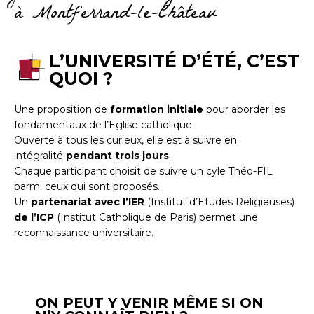
à Montferrand-le-Château
L’UNIVERSITÉ D’ÉTÉ, C’EST
QUOI ?
Une proposition de
formation initiale
pour aborder les
fondamentaux de l’Eglise catholique.
Ouverte à tous les curieux, elle est à suivre en
intégralité
pendant trois jours
.
Chaque participant choisit de suivre un cyle Théo-FIL
parmi ceux qui sont proposés.
Un
partenariat avec l’IER
(Institut d’Etudes Religieuses)
de l’ICP
(Institut Catholique de Paris) permet une
reconnaissance universitaire.
ON PEUT Y VENIR MÊME SI ON