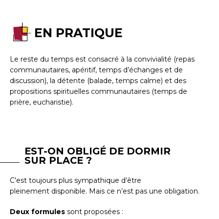
EN PRATIQUE
Le reste du temps est consacré à la convivialité (repas
communautaires, apéritif, temps d’échanges et de
discussion), la détente (balade, temps calme) et des
propositions spirituelles communautaires (temps de
prière, eucharistie).
EST-ON OBLIGÉ DE DORMIR
SUR PLACE ?
C’est toujours plus sympathique d’être
pleinement disponible. Mais ce n’est pas une obligation.
Deux formules
sont proposées :