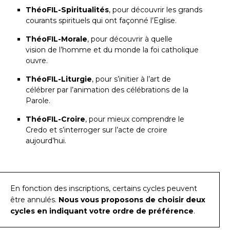
ThéoFIL-Spiritualités
, pour découvrir les grands
courants spirituels qui ont façonné l’Eglise.
ThéoFIL-Morale
, pour découvrir à quelle
vision de l’homme et du monde la foi catholique
ouvre.
ThéoFIL-Liturgie
, pour s’initier à l’art de
célébrer par l’animation des célébrations de la
Parole.
ThéoFIL-Croire
, pour mieux comprendre le
Credo et s’interroger sur l’acte de croire
aujourd’hui.
En fonction des inscriptions, certains cycles peuvent
être annulés.
Nous vous proposons de choisir deux
cycles en indiquant votre ordre de préférence
.