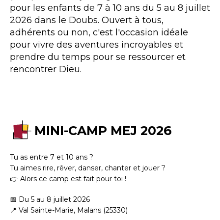
pour les enfants de 7 à 10 ans du 5 au 8 juillet
2026 dans le Doubs. Ouvert à tous,
adhérents ou non, c'est l'occasion idéale
pour vivre des aventures incroyables et
prendre du temps pour se ressourcer et
rencontrer Dieu.
MINI-CAMP MEJ 2026
Tu as entre 7 et 10 ans ?
Tu aimes rire, rêver, danser, chanter et jouer ?
👉 Alors ce camp est fait pour toi !
📅 Du 5 au 8 juillet 2026
📍 Val Sainte-Marie, Malans (25330)