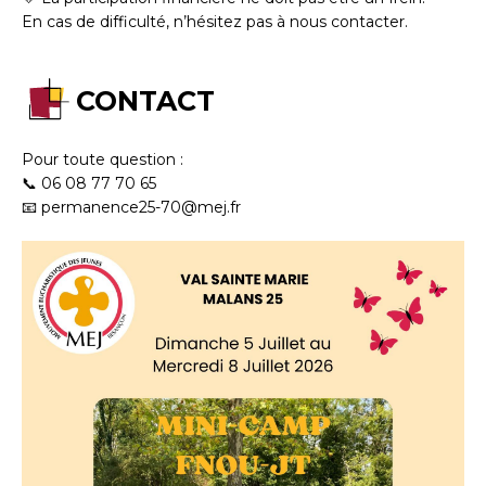
En cas de difficulté, n’hésitez pas à nous contacter.
CONTACT
Pour toute question :
📞 06 08 77 70 65
📧 permanence25-70@mej.fr