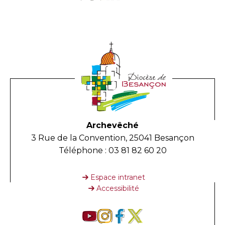
Archevêché
3 Rue de la Convention, 25041 Besançon
Téléphone : 03 81 82 60 20
Espace intranet
Accessibilité