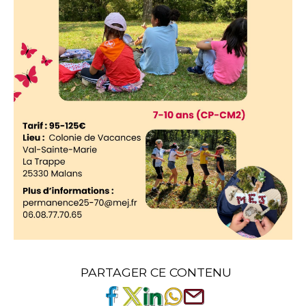
PARTAGER CE CONTENU