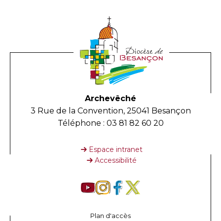
Archevêché
3 Rue de la Convention, 25041 Besançon
Téléphone : 03 81 82 60 20
Espace intranet
Accessibilité
Plan d'accès