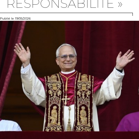
RESPONSABILITÉ »
Publié le 19/05/2026