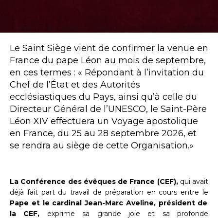
Le Saint Siège vient de confirmer la venue en
France du pape Léon au mois de septembre,
en ces termes : « Répondant à l’invitation du
Chef de l’État et des Autorités
ecclésiastiques du Pays, ainsi qu’à celle du
Directeur Général de l’UNESCO, le Saint-Père
Léon XIV effectuera un Voyage apostolique
en France, du 25 au 28 septembre 2026, et
se rendra au siège de cette Organisation.»
La Conférence des évêques de France (CEF),
qui avait
déjà fait part du travail de préparation en cours entre le
Pape et le cardinal Jean-Marc Aveline, président de
la CEF,
exprime sa grande joie et sa profonde