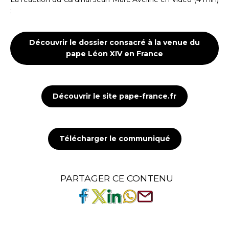
:
Découvrir le dossier consacré à la venue du
pape Léon XIV en France
Découvrir le site pape-france.fr
Télécharger le communiqué
PARTAGER CE CONTENU