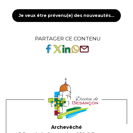
Je veux être prévenu(e) des nouveautés...
PARTAGER CE CONTENU
Archevêché