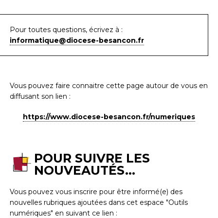
Pour toutes questions, écrivez à :
informatique@diocese-besancon.fr
Vous pouvez faire connaitre cette page autour de vous en
diffusant son lien :
https://www.diocese-besancon.fr/numeriques
POUR SUIVRE LES
NOUVEAUTÉS...
Vous pouvez vous inscrire pour être informé(e) des
nouvelles rubriques ajoutées dans cet espace "Outils
numériques" en suivant ce lien :