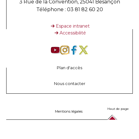
3 Rue de la Convention, 25041 Besançon
Téléphone : 03 81 82 60 20
Espace intranet
Accessibilité
Plan d'accès
Nous contacter
Haut de page
Mentions légales