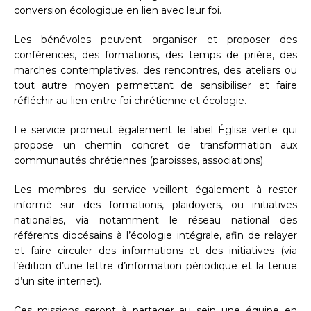
conversion écologique en lien avec leur foi.
Les bénévoles peuvent organiser et proposer des
conférences, des formations, des temps de prière, des
marches contemplatives, des rencontres, des ateliers ou
tout autre moyen permettant de sensibiliser et faire
réfléchir au lien entre foi chrétienne et écologie.
Le service promeut également le label Église verte qui
propose un chemin concret de transformation aux
communautés chrétiennes (paroisses, associations).
Les membres du service veillent également à rester
informé sur des formations, plaidoyers, ou initiatives
nationales, via notamment le réseau national des
référents diocésains à l’écologie intégrale, afin de relayer
et faire circuler des informations et des initiatives (via
l’édition d’une lettre d’information périodique et la tenue
d’un site internet).
Ces missions seront à partager au sein une équipe en