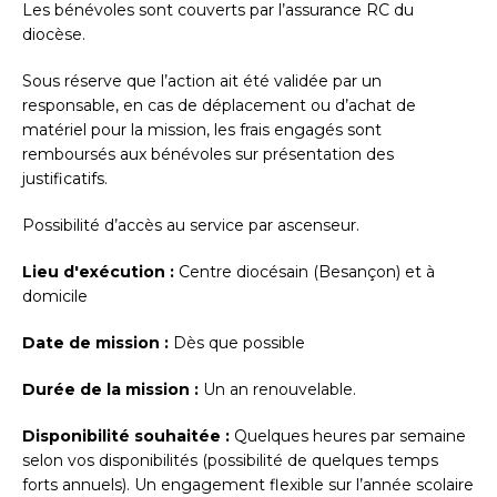
Les bénévoles sont couverts par l’assurance RC du
diocèse.
Sous réserve que l’action ait été validée par un
responsable, en cas de déplacement ou d’achat de
matériel pour la mission, les frais engagés sont
remboursés aux bénévoles sur présentation des
justificatifs.
Possibilité d’accès au service par ascenseur.
Lieu d'exécution :
Centre diocésain (Besançon) et à
domicile
Date de mission :
Dès que possible
Durée de la mission :
Un an renouvelable.
Disponibilité souhaitée :
Quelques heures par semaine
selon vos disponibilités (possibilité de quelques temps
forts annuels). Un engagement flexible sur l’année scolaire