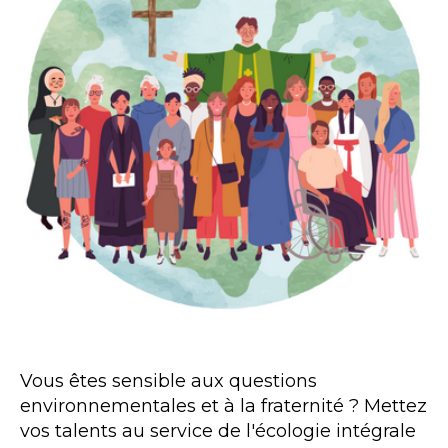
Vous êtes sensible aux questions
environnementales et à la fraternité ? Mettez
vos talents au service de l'écologie intégrale