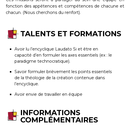
fonction des appétences et compétences de chacune et
chacun. (Nous cherchons du renfort).
TALENTS ET FORMATIONS
Avoir lu l’encyclique Laudato Si et être en
capacité d’en formuler les axes essentiels (ex : le
paradigme technocratique).
Savoir formuler brièvement les points essentiels
de la théologie de la création contenue dans
l’encyclique.
Avoir envie de travailler en équipe
INFORMATIONS
COMPLÉMENTAIRES