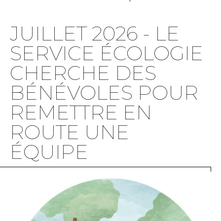
JUILLET 2026 - LE
SERVICE ÉCOLOGIE
CHERCHE DES
BÉNÉVOLES POUR
REMETTRE EN
ROUTE UNE
ÉQUIPE