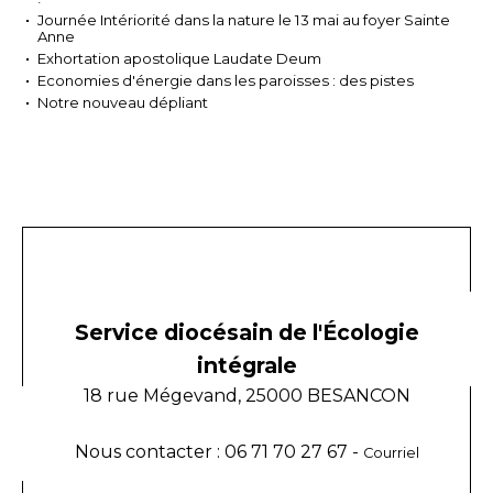
Journée Intériorité dans la nature le 13 mai au foyer Sainte
Anne
Exhortation apostolique Laudate Deum
Economies d'énergie dans les paroisses : des pistes
Notre nouveau dépliant
Service diocésain de l'Écologie
intégrale
18 rue Mégevand, 25000 BESANCON
Nous contacter : 06 71 70 27 67 -
Courriel