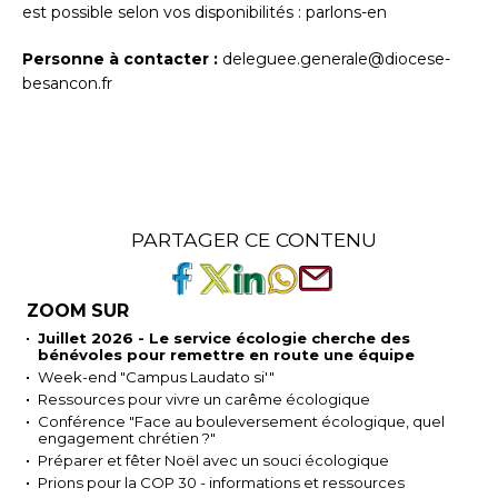
est possible selon vos disponibilités : parlons-en
Personne à contacter :
deleguee.generale@diocese-
besancon.fr
PARTAGER CE CONTENU
ZOOM SUR
Juillet 2026 - Le service écologie cherche des
bénévoles pour remettre en route une équipe
Week-end "Campus Laudato si'"
Ressources pour vivre un carême écologique
Conférence "Face au bouleversement écologique, quel
engagement chrétien ?"
Préparer et fêter Noël avec un souci écologique
Prions pour la COP 30 - informations et ressources