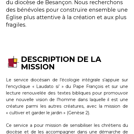
du diocèse de Besançon. Nous recherchons
des bénévoles pour construire ensemble une
Église plus attentive à la création et aux plus
fragiles.
DESCRIPTION DE LA
MISSION
Le service diocésain de l’écologie intégrale s’appuie sur
l’encyclique « Laudato si’ » du Pape François et sur une
lecture renouvelée des textes bibliques pour promouvoir
une nouvelle vision de l’homme dans laquelle il est une
créature parmi les autres créatures, avec la mission de
« cultiver et garder le jardin » (Genèse 2).
Ce service a pour mission de sensibiliser les chrétiens du
diocèse et de les accompagner dans une démarche de