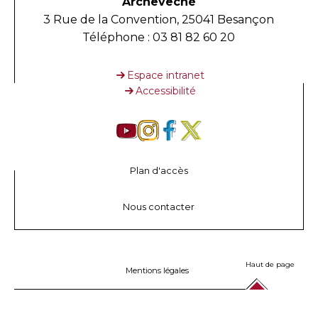
Archevêché
3 Rue de la Convention, 25041 Besançon
Téléphone : 03 81 82 60 20
Espace intranet
Accessibilité
Plan d'accès
Nous contacter
Haut de page
Mentions légales