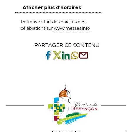
Afficher plus d'horaires
Retrouvez tous les horaires des
célébrations sur
www.messes.info
PARTAGER CE CONTENU