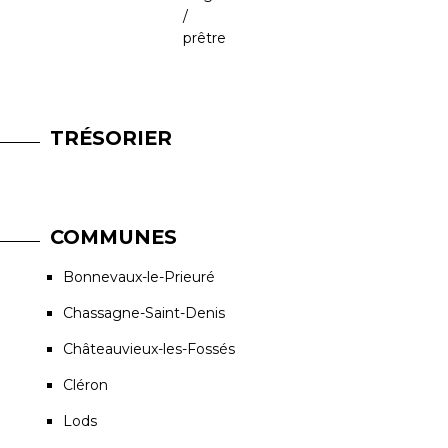
/
prêtre
TRÉSORIER
COMMUNES
Bonnevaux-le-Prieuré
Chassagne-Saint-Denis
Châteauvieux-les-Fossés
Cléron
Lods