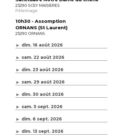
25290 SCEY MAISIERES
Pèlerinage
10h30
- Assomption
ORNANS (St Laurent)
25290 ORNANS
dim. 16 août 2026
sam. 22 août 2026
dim. 23 août 2026
sam. 29 août 2026
dim. 30 août 2026
sam. 5 sept. 2026
dim. 6 sept. 2026
dim. 13 sept. 2026