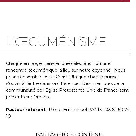
L'ŒCUMÉNISME
Chaque année, en janvier, une célébration ou une
rencontre œcuménique, a lieu sur notre doyenné. Nous
prions ensemble Jésus-Christ afin que chacun puisse
s’ouvrir à l’autre dans sa différence. Des membres de la
communauté de l’Eglise Protestante Unie de France sont
présents sur Ornans.
Pasteur référent
: Pierre-Emmanuel PANIS : 03 81 50 74
10
PARTAGER CE CONTENU