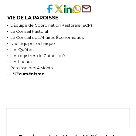
VIE DE LA PAROISSE
L'Équipe de Coordination Pastorale (ECP)
Le Conseil Pastoral
Le Conseil des Affaires Économiques
Une équipe technique
Les Quêtes
Les registres de Catholicité
Les Locaux
Paroisse des 4 Monts
L'Œcuménisme