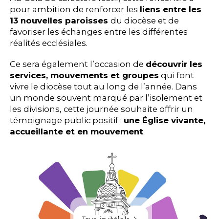
pour ambition de renforcer les
liens entre les
13 nouvelles paroisses
du diocèse et de
favoriser les échanges entre les différentes
réalités ecclésiales.
Ce sera également l’occasion de
découvrir les
services, mouvements et groupes
qui font
vivre le diocèse tout au long de l’année. Dans
un monde souvent marqué par l’isolement et
les divisions, cette journée souhaite offrir un
témoignage public positif :
une Église vivante,
accueillante et en mouvement
.