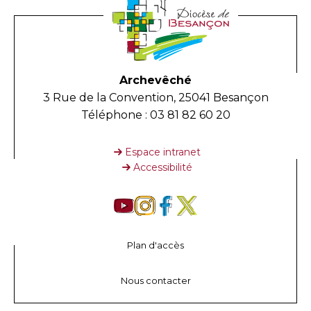
Archevêché
3 Rue de la Convention, 25041 Besançon
Téléphone : 03 81 82 60 20
Espace intranet
Accessibilité
Plan d'accès
Nous contacter