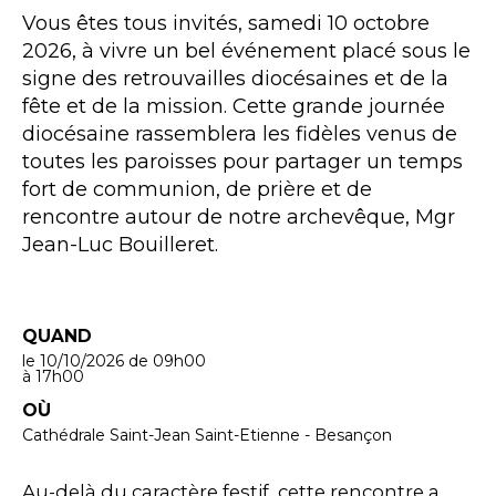
Vous êtes tous invités, samedi 10 octobre
2026, à vivre un bel événement placé sous le
signe des retrouvailles diocésaines et de la
fête et de la mission. Cette grande journée
diocésaine rassemblera les fidèles venus de
toutes les paroisses pour partager un temps
fort de communion, de prière et de
rencontre autour de notre archevêque, Mgr
Jean-Luc Bouilleret.
QUAND
le 10/10/2026
de 09h00
à 17h00
OÙ
Cathédrale Saint-Jean Saint-Etienne - Besançon
Au-delà du caractère festif, cette rencontre a