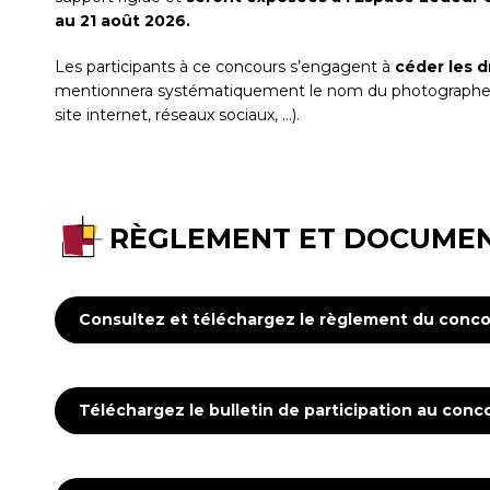
au 21 août 2026.
Les participants à ce concours s’engagent à
céder les d
mentionnera systématiquement le nom du photographe lor
site internet, réseaux sociaux, …).
RÈGLEMENT ET DOCUMEN
Consultez et téléchargez le règlement du conc
Téléchargez le bulletin de participation au con