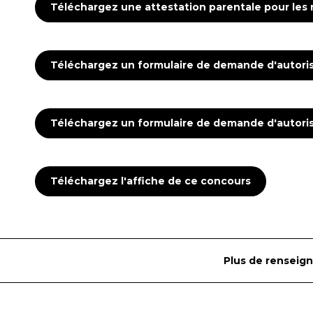
Téléchargez une attestation parentale pour les
Téléchargez un formulaire de demande d'autorisa
Téléchargez un formulaire de demande d'autorisa
Téléchargez l'affiche de ce concours
Plus de renseign