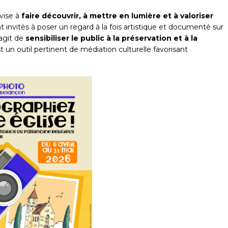
 vise à
faire découvrir, à mettre en lumière et à valoriser
invités à poser un regard à la fois artistique et documenté sur
’agit de
sensibiliser le public à la préservation et à la
 un outil pertinent de médiation culturelle favorisant