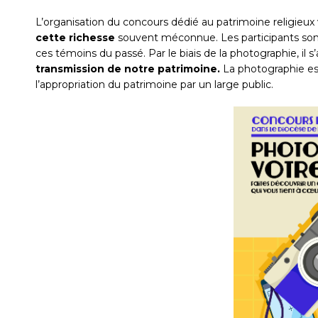
L’organisation du concours dédié au patrimoine religieux
cette richesse
souvent méconnue. Les participants sont 
ces témoins du passé. Par le biais de la photographie, il s
transmission de notre patrimoine.
La photographie est
l’appropriation du patrimoine par un large public.