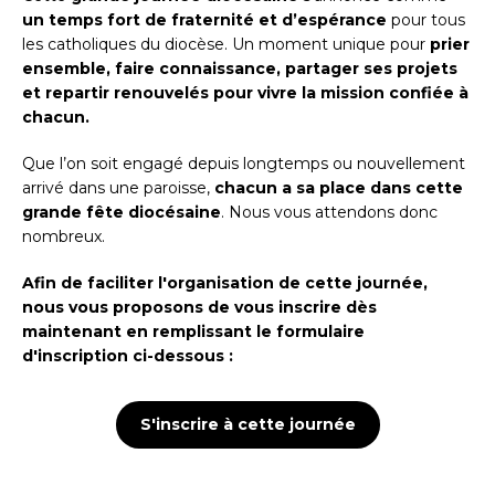
un temps fort de fraternité et d’espérance
pour tous
les catholiques du diocèse. Un moment unique pour
prier
ensemble, faire connaissance, partager ses projets
et repartir renouvelés pour vivre la mission confiée à
chacun.
Que l’on soit engagé depuis longtemps ou nouvellement
arrivé dans une paroisse,
chacun a sa place dans cette
grande fête diocésaine
. Nous vous attendons donc
nombreux.
Afin de faciliter l'organisation de cette journée,
nous vous proposons de vous inscrire dès
maintenant en remplissant le formulaire
d'inscription ci-dessous :
S'inscrire à cette journée