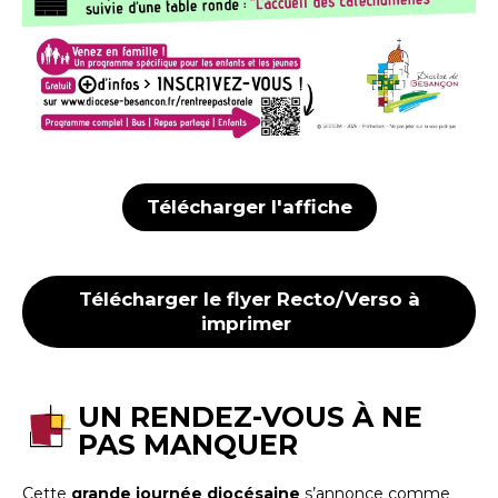
Télécharger l'affiche
Télécharger le flyer Recto/Verso à
imprimer
UN RENDEZ-VOUS À NE
PAS MANQUER
Cette
grande journée diocésaine
s’annonce comme