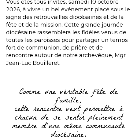
Vous êtes tous invités, samedi 10 octobre
2026, à vivre un bel événement placé sous le
signe des retrouvailles diocésaines et de la
fête et de la mission. Cette grande journée
diocésaine rassemblera les fidèles venus de
toutes les paroisses pour partager un temps
fort de communion, de prière et de
rencontre autour de notre archevêque, Mgr
Jean-Luc Bouilleret.
Comme une véritable fête de
famille,
cette rencontre veut permettre à
chacun de se sentir pleinement
membre d’une même communauté
diocésaine,