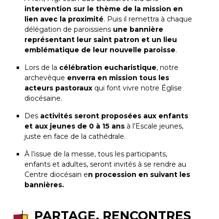
intervention sur le thème de la mission en
lien avec la proximité
. Puis il remettra à chaque
délégation de paroissiens
une bannière
représentant leur saint patron et un lieu
emblématique de leur nouvelle paroisse
.
Lors de la
célébration eucharistique
, notre
archevêque
enverra en mission tous les
acteurs pastoraux
qui font vivre notre Église
diocésaine.
Des
activités seront proposées aux enfants
et aux jeunes de 0 à 15 ans
à l’Escale jeunes,
juste en face de la cathédrale.
À l’issue de la messe, tous les participants,
enfants et adultes, seront invités à se rendre au
Centre diocésain e
n procession en suivant les
bannières.
PARTAGE, RENCONTRES