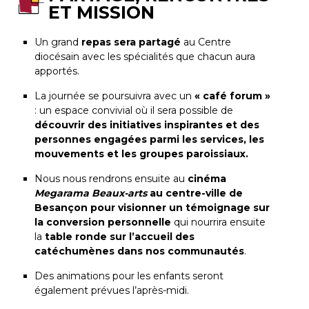
ET MISSION
Un grand
repas sera partagé
au Centre
diocésain avec les spécialités que chacun aura
apportés.
La journée se poursuivra avec un
« café forum »
: un espace convivial où il sera possible de
découvrir des initiatives inspirantes et des
personnes engagées parmi les services, les
mouvements et les groupes paroissiaux.
Nous nous rendrons ensuite au
cinéma
Megarama Beaux-arts
au centre-ville de
Besançon pour visionner un témoignage sur
la conversion personnelle
qui nourrira ensuite
la
table ronde sur l’accueil des
catéchumènes dans nos communautés
.
Des animations pour les enfants seront
également prévues l’après-midi.