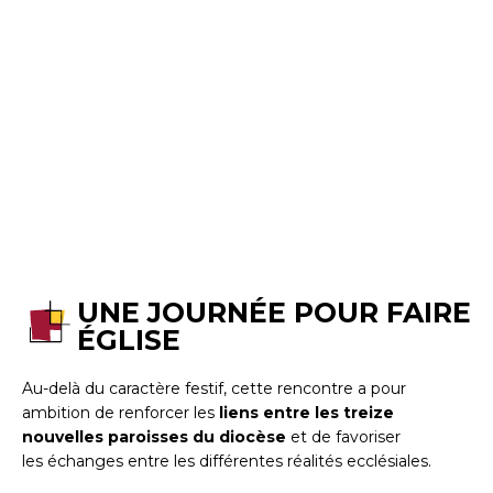
UNE JOURNÉE POUR FAIRE
ÉGLISE
Au-delà du caractère festif, cette rencontre a pour
ambition de renforcer les
liens entre les treize
nouvelles paroisses du diocèse
et de favoriser
les échanges entre les différentes réalités ecclésiales.